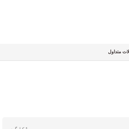
ات متداول