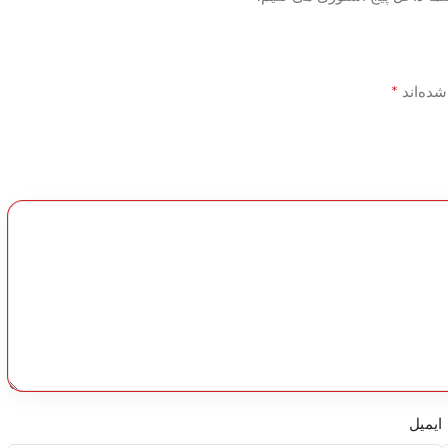
*
شده‌اند
ایمیل