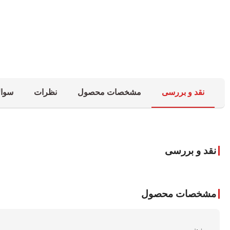
نقد و بررسی
مشخصات محصول
نظرات
سوال
نقد و بررسی
مشخصات محصول
وزن