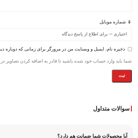
📱 شماره موبایل
ذخیره نام، ایمیل و وبسایت من در مرورگر برای زمانی که دوباره دی
شما باید وارد حساب خود شده باشید تا قادر به اضافه کردن تصاویر در
سوالات متداول
آیا محصولات شما ضمانت هم دارد؟