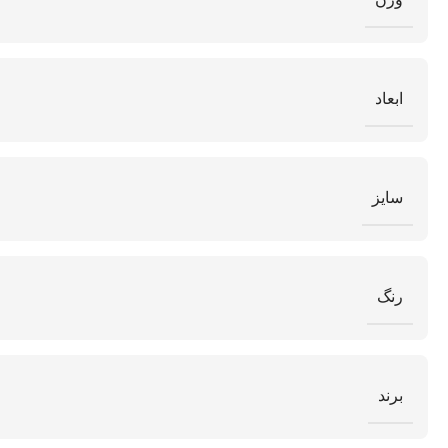
ابعاد
سایز
رنگ
برند