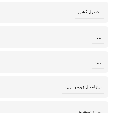
محصول کشور
زیره
رویه
نوع اتصال زیره به رویه
موارد استفاده