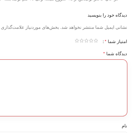
دیدگاه خود را بنویسید
نشانی ایمیل شما منتشر نخواهد شد.
بخش‌های موردنیاز علامت‌گذاری 
*
امتیاز شما
*
دیدگاه شما
نام