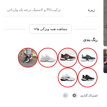
زیره
ترکیبPU و لاستیک درجه یک وارداتی
مشاهده همه ویژگی ها
رنگ بندی
اشتراک گذاری: