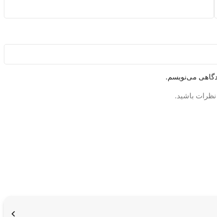
دگاهی می‌نویسم.
 نظرات باشید.