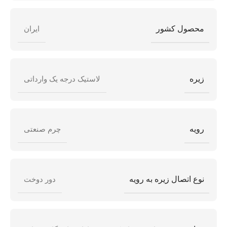
محصول کشور
ایران
زیره
لاستیک درجه یک وارداتی
رویه
چرم صنعتی
نوع اتصال زیره به رویه
دور دوخت