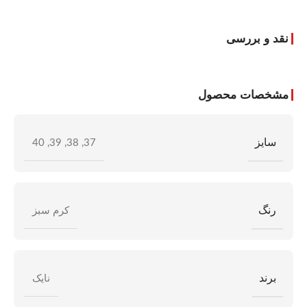
نقد و بررسی
مشخصات محصول
سایز
40
,
39
,
38
,
37
رنگ
کرم سبز
برند
نایک