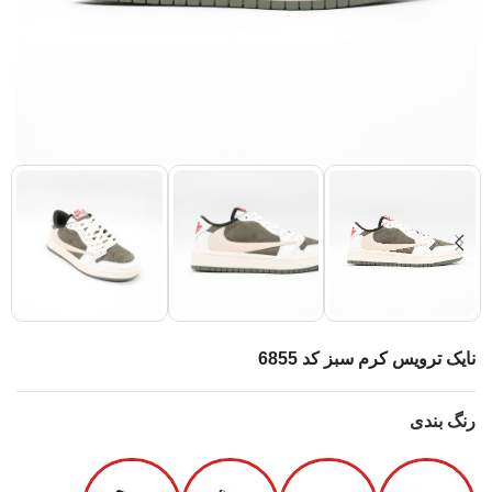
نایک ترویس کرم سبز کد 6855
رنگ بندی