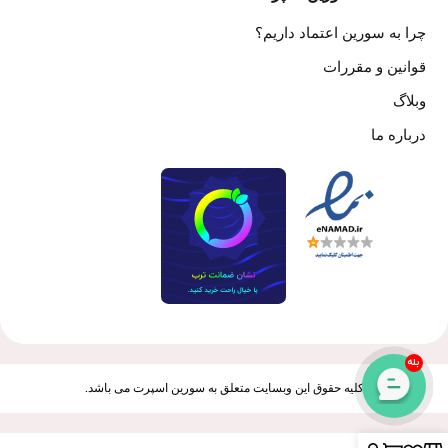
چرا به سورین اعتماد داریم؟
قوانین و مقررات
وبلاگ
درباره ما
بله
کلیه حقوق این وبسایت متعلق به سورین اسپرت می باشد.