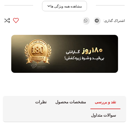
مشاهده همه ویژگی ها
اشتراک گذاری:
نقد و بررسی
مشخصات محصول
نظرات
سوالات متداول