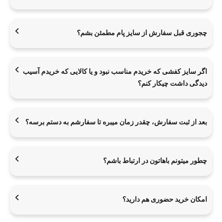
چجوری قبل سفارش از سایز پام مطمئن بشم؟
اگر سایز کفشی که خریدم مناسب نبود و یا کالایی که خریدم آسیب
دیدگی داشت چیکار کنم؟
بعد از ثبت سفارش، چقدر زمان میبره تا سفارشم به دستم برسه؟
چطور میتونم باهاتون در ارتباط باشم؟
امکان خرید حضوری هم دارید؟