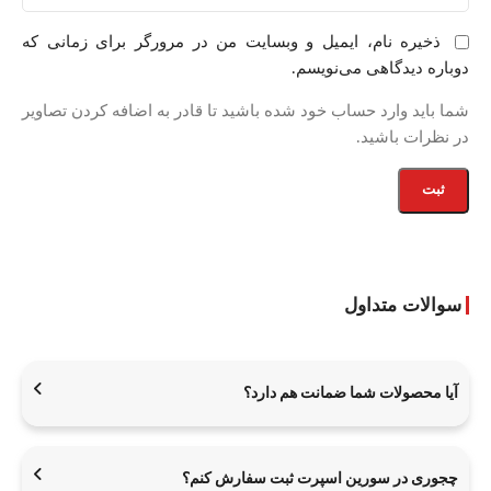
ذخیره نام، ایمیل و وبسایت من در مرورگر برای زمانی که
دوباره دیدگاهی می‌نویسم.
شما باید وارد حساب خود شده باشید تا قادر به اضافه کردن تصاویر
در نظرات باشید.
سوالات متداول
آیا محصولات شما ضمانت هم دارد؟
چجوری در سورین اسپرت ثبت سفارش کنم؟