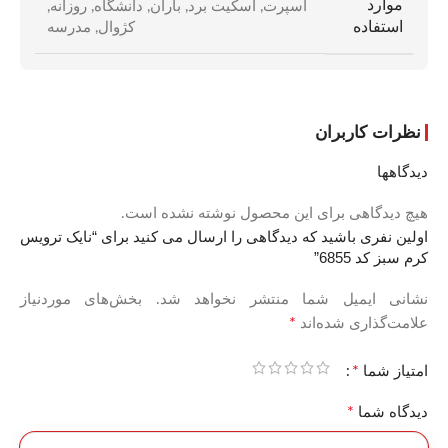
موارد
اسپرت
,
اسکیت برد
,
باران
,
دانشگاه
,
روزانه
,
استفاده
کژوال
,
مدرسه
نظرات کاربران
دیدگاهها
هیچ دیدگاهی برای این محصول نوشته نشده است.
اولین نفری باشید که دیدگاهی را ارسال می کنید برای “نایک ترویس
کرم سبز کد 6855”
نشانی ایمیل شما منتشر نخواهد شد.
بخش‌های موردنیاز
*
علامت‌گذاری شده‌اند
*
امتیاز شما
*
دیدگاه شما