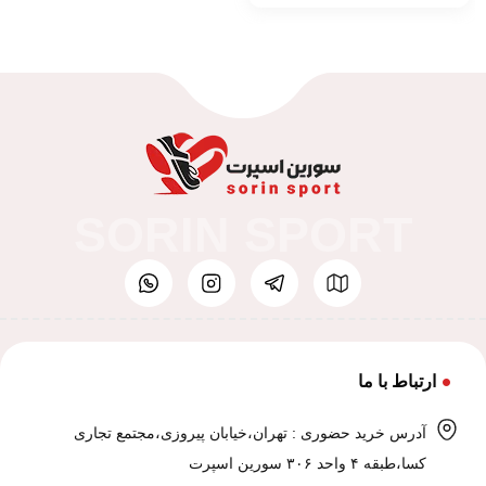
SORIN SPORT
ارتباط با ما
آدرس خرید حضوری : تهران،خیابان پیروزی،مجتمع تجاری
کسا،طبقه ۴ واحد ۳۰۶ سورین اسپرت