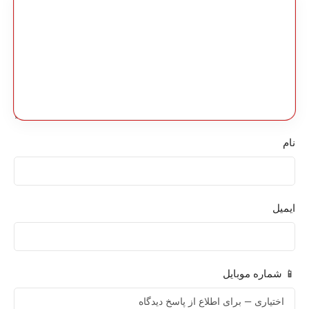
نام
ایمیل
📱 شماره موبایل