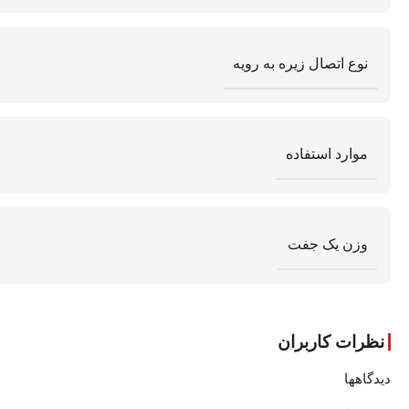
نوع اتصال زیره به رویه
موارد استفاده
وزن یک جفت
نظرات کاربران
دیدگاهها