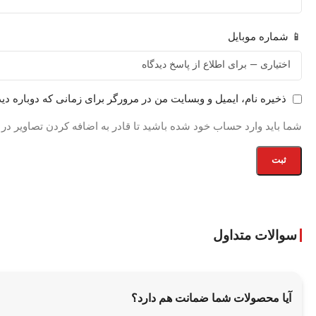
📱 شماره موبایل
ذخیره نام، ایمیل و وبسایت من در مرورگر برای زمانی که دوباره دی
شما باید وارد حساب خود شده باشید تا قادر به اضافه کردن تصاویر در
سوالات متداول
آیا محصولات شما ضمانت هم دارد؟