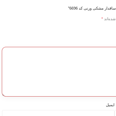
*
شده‌اند
ایمیل