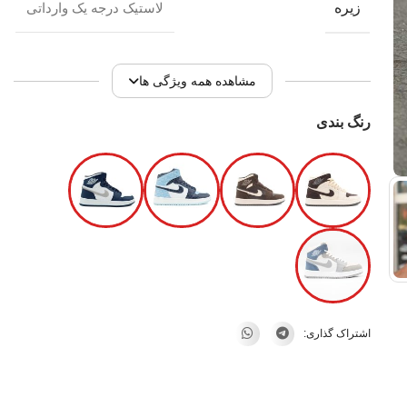
زیره
لاستیک درجه یک وارداتی
مشاهده همه ویژگی ها
رنگ بندی
اشتراک گذاری: