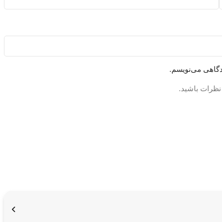
دگاهی می‌نویسم.
 نظرات باشید.