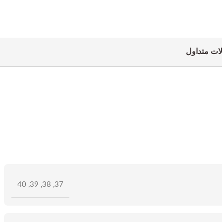
ات متداول
40
,
39
,
38
,
37