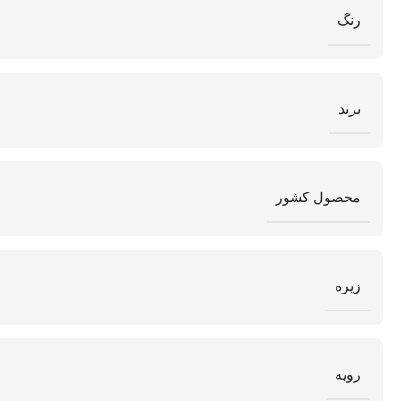
رنگ
برند
محصول کشور
زیره
رویه