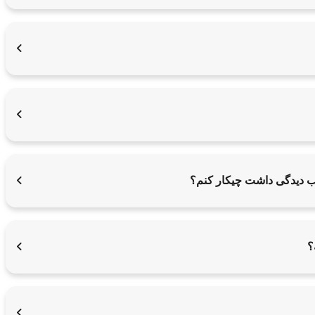
یب دیدگی داشت چیکار کنم؟
؟