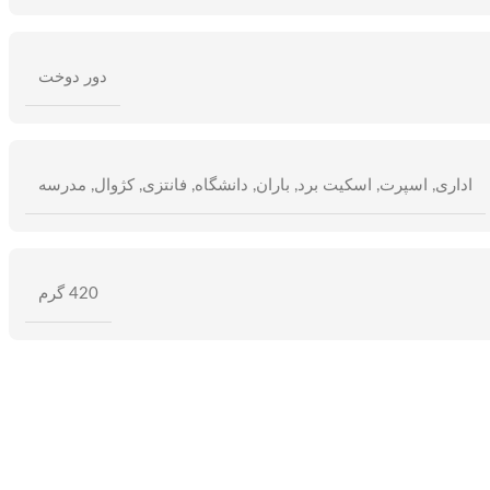
دور دوخت
اداری
,
اسپرت
,
اسکیت برد
,
باران
,
دانشگاه
,
فانتزی
,
کژوال
,
مدرسه
420 گرم