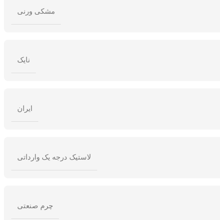
مشکی ورنی
نایک
ایران
لاستیک درجه یک وارداتی
چرم صنعتی