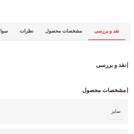
نقد و بررسی
مشخصات محصول
نظرات
سوال
نقد و بررسی
مشخصات محصول
سایز