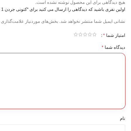
هیچ دیدگاهی برای این محصول نوشته نشده است.
اولین نفری باشید که دیدگاهی را ارسال می کنید برای “کتونی جردن 1 ساقدار مشکی ورنی کد 6696”
نشانی ایمیل شما منتشر نخواهد شد.
بخش‌های موردنیاز علامت‌گذاری 
*
امتیاز شما
*
دیدگاه شما
نام