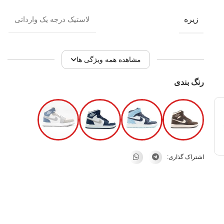
زیره
لاستیک درجه یک وارداتی
مشاهده همه ویژگی ها
رنگ بندی
اشتراک گذاری: