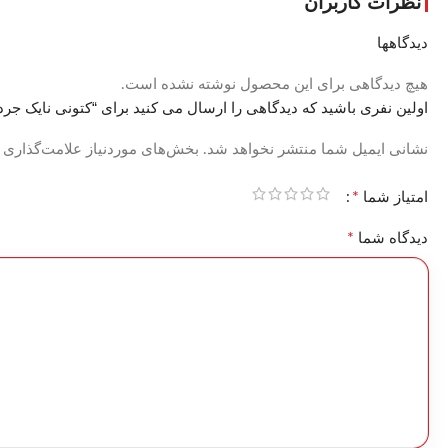
نظرات کاربران
دیدگاهها
هیچ دیدگاهی برای این محصول نوشته نشده است.
اولین نفری باشید که دیدگاهی را ارسال می کنید برای “کتونی نایک جردن 1 ساق دار کرم تمام قهوه ای کد 6
نشانی ایمیل شما منتشر نخواهد شد.
بخش‌های موردنیاز علامت‌گذاری 
*
امتیاز شما
*
دیدگاه شما