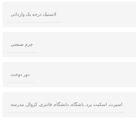
لاستیک درجه یک وارداتی
چرم صنعتی
دور دوخت
اسپرت
,
اسکیت برد
,
باشگاه
,
دانشگاه
,
فانتزی
,
کژوال
,
مدرسه