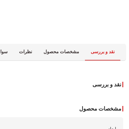
نقد و بررسی
مشخصات محصول
نظرات
سوال
نقد و بررسی
مشخصات محصول
ابعاد