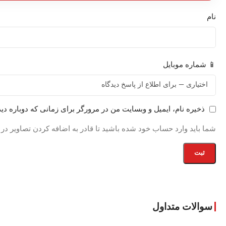
نام
📱 شماره موبایل
ذخیره نام، ایمیل و وبسایت من در مرورگر برای زمانی که دوباره دی
شما باید وارد حساب خود شده باشید تا قادر به اضافه کردن تصاویر در
سوالات متداول