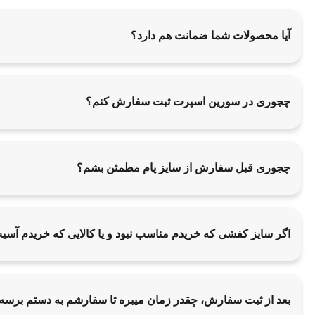
آیا محصولات شما ضمانت هم دارد؟
چجوری در سورین اسپرت ثبت سفارش کنم؟
چجوری قبل سفارش از سایز پام مطمئن بشم؟
اگر سایز کفشی که خریدم مناسب نبود و یا کالایی که خریدم آس
بعد از ثبت سفارش، چقدر زمان میبره تا سفارشم به دستم برسه