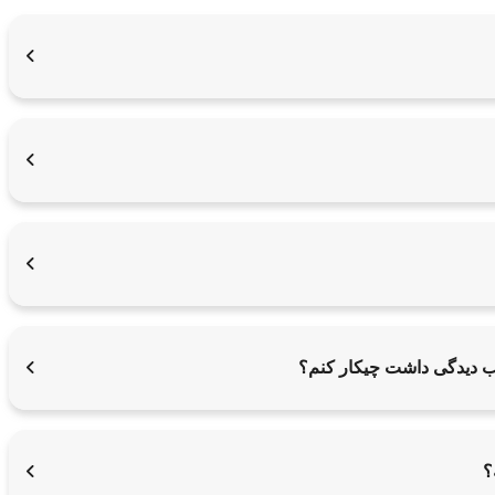
یب دیدگی داشت چیکار کنم؟
؟