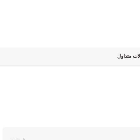
ات متداول