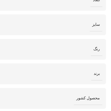
سایز
رنگ
برند
محصول کشور