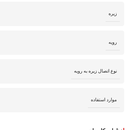
زیره
رویه
نوع اتصال زیره به رویه
موارد استفاده