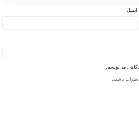
ایمیل
دگاهی می‌نویسم.
 نظرات باشید.