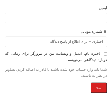
ایمیل
📱 شماره موبایل
ذخیره نام، ایمیل و وبسایت من در مرورگر برای زمانی که
دوباره دیدگاهی می‌نویسم.
شما باید وارد حساب خود شده باشید تا قادر به اضافه کردن تصاویر
در نظرات باشید.