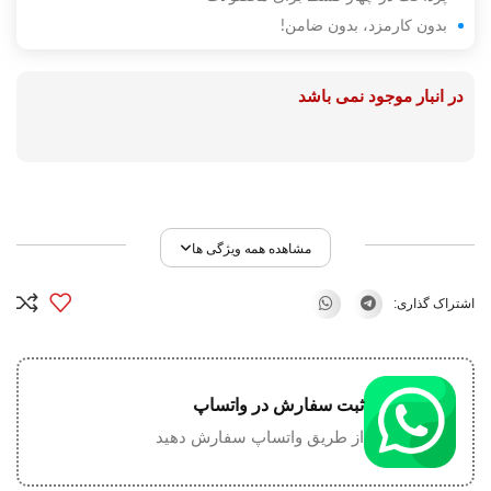
بدون کارمزد، بدون ضامن!
در انبار موجود نمی باشد
مشاهده همه ویژگی ها
اشتراک گذاری:
ثبت سفارش در واتساپ
از طریق واتساپ سفارش دهید