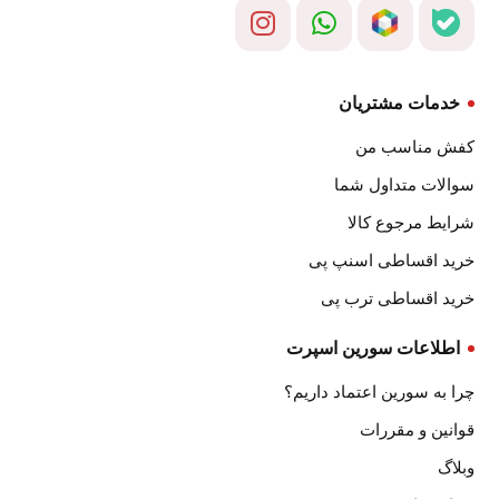
خدمات مشتریان
کفش مناسب من
سوالات متداول شما
شرایط مرجوع کالا
خرید اقساطی اسنپ پی
خرید اقساطی ترب پی
اطلاعات سورین اسپرت
چرا به سورین اعتماد داریم؟
قوانین و مقررات
وبلاگ