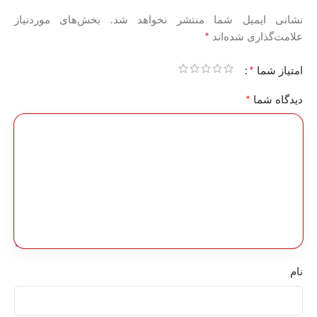
نشانی ایمیل شما منتشر نخواهد شد.
بخش‌های موردنیاز
*
علامت‌گذاری شده‌اند
*
امتیاز شما
*
دیدگاه شما
نام