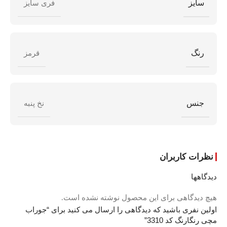
سایز
فری سایز
رنگ
قرمز
جنس
نخ پنبه
نظرات کاربران
دیدگاهها
هیچ دیدگاهی برای این محصول نوشته نشده است.
اولین نفری باشید که دیدگاهی را ارسال می کنید برای “جوراب
مچی رنگارنگ کد 3310”