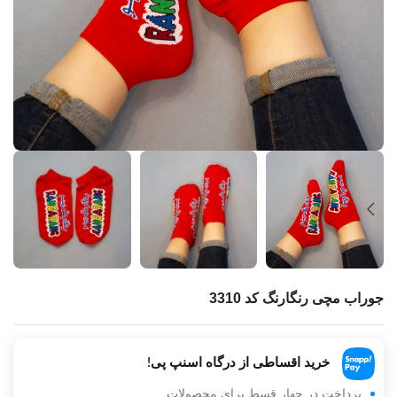
جوراب مچی رنگارنگ کد 3310
خرید اقساطی از درگاه اسنپ پی!
پرداخت در چهار قسط برای محصولات