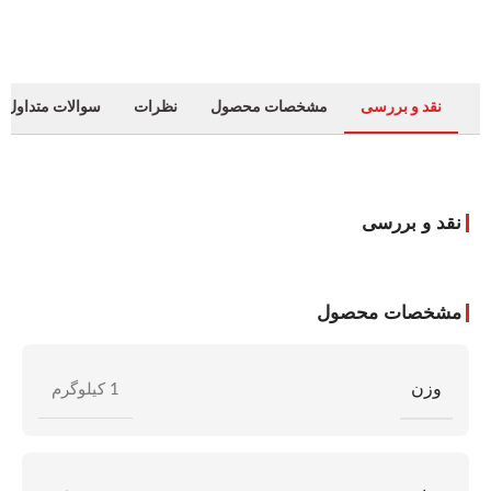
نقد و بررسی
مشخصات محصول
نظرات
سوالات متداول
نقد و بررسی
مشخصات محصول
وزن
1 کیلوگرم