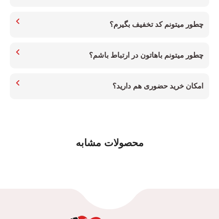
چطور میتونم کد تخفیف بگیرم؟
چطور میتونم باهاتون در ارتباط باشم؟
امکان خرید حضوری هم دارید؟
محصولات مشابه