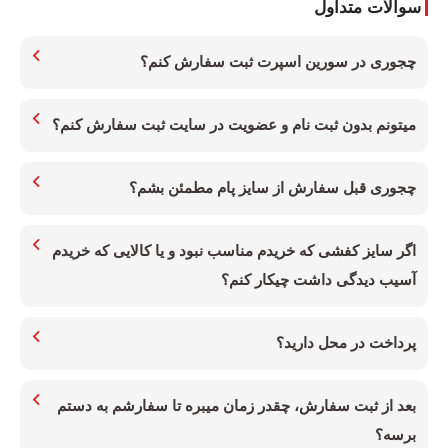
سوالات متداول
چجوری در سورین اسپرت ثبت سفارش کنم؟
میتونم بدون ثبت نام و عضویت در سایت ثبت سفارش کنم؟
چجوری قبل سفارش از سایز پام مطمئن بشم؟
اگر سایز کفشی که خریدم مناسب نبود و یا کالایی که خریدم
آسیب دیدگی داشت چیکار کنم؟
پرداخت در محل دارید؟
بعد از ثبت سفارش، چقدر زمان میبره تا سفارشم به دستم
برسه؟