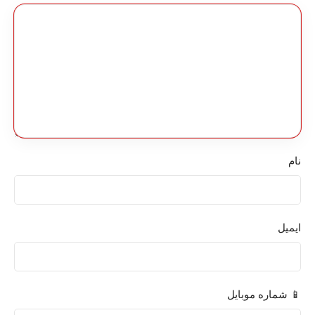
نام
ایمیل
📱 شماره موبایل