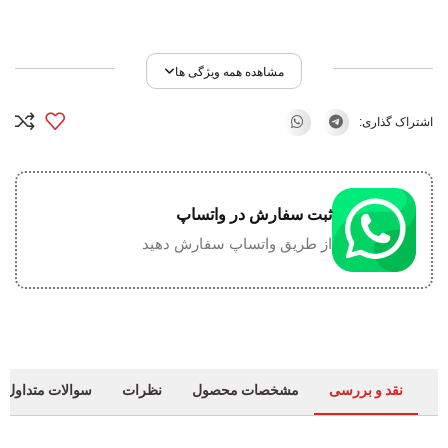
مشاهده همه ویژگی ها
اشتراک گذاری:
ثبت سفارش در واتساپ
از طریق واتساپ سفارش دهید
نقد و بررسی
مشخصات محصول
نظرات
سوالات متداول