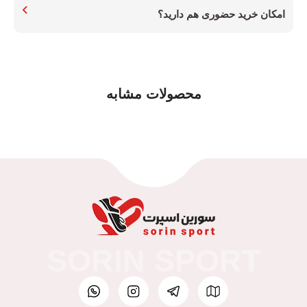
امکان خرید حضوری هم دارید؟
محصولات مشابه
SORIN SPORT