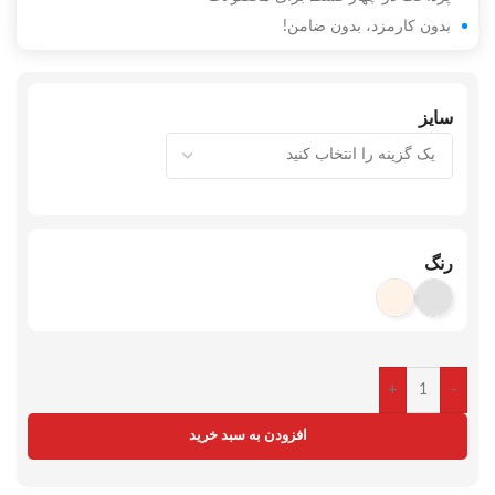
بدون کارمزد، بدون ضامن!
سایز
رنگ
+
-
افزودن به سبد خرید