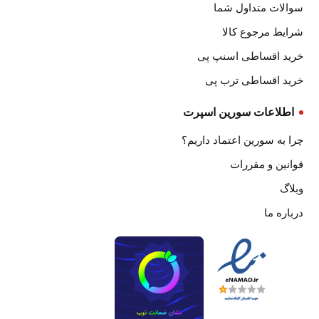
سوالات متداول شما
شرایط مرجوع کالا
خرید اقساطی اسنپ پی
خرید اقساطی ترب پی
اطلاعات سورین اسپرت
چرا به سورین اعتماد داریم؟
قوانین و مقررات
وبلاگ
درباره ما