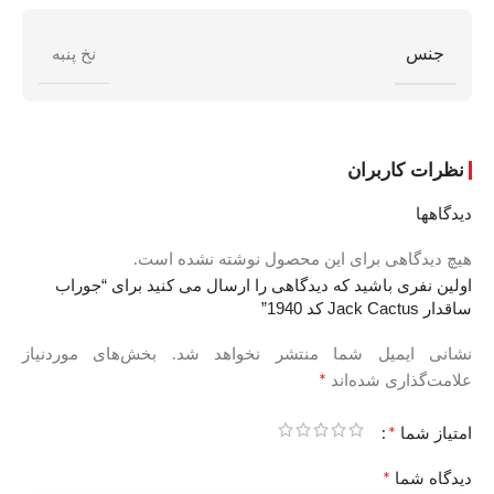
جنس
نخ پنبه
نظرات کاربران
دیدگاهها
هیچ دیدگاهی برای این محصول نوشته نشده است.
اولین نفری باشید که دیدگاهی را ارسال می کنید برای “جوراب
ساقدار Jack Cactus کد 1940”
نشانی ایمیل شما منتشر نخواهد شد.
بخش‌های موردنیاز
*
علامت‌گذاری شده‌اند
*
امتیاز شما
*
دیدگاه شما