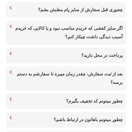
چجوری قبل سفارش از سایز پام مطمئن بشم؟
اگر سایز کفشی که خریدم مناسب نبود و یا کالایی که خریدم
آسیب دیدگی داشت چیکار کنم؟
پرداخت در محل دارید؟
بعد از ثبت سفارش، چقدر زمان میبره تا سفارشم به دستم
برسه؟
چطور میتونم کد تخفیف بگیرم؟
چطور میتونم باهاتون در ارتباط باشم؟