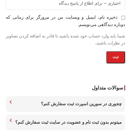
ذخیره نام، ایمیل و وبسایت من در مرورگر برای زمانی که
دوباره دیدگاهی می‌نویسم.
شما باید وارد حساب خود شده باشید تا قادر به اضافه کردن تصاویر
در نظرات باشید.
سوالات متداول
چجوری در سورین اسپرت ثبت سفارش کنم؟
میتونم بدون ثبت نام و عضویت در سایت ثبت سفارش کنم؟