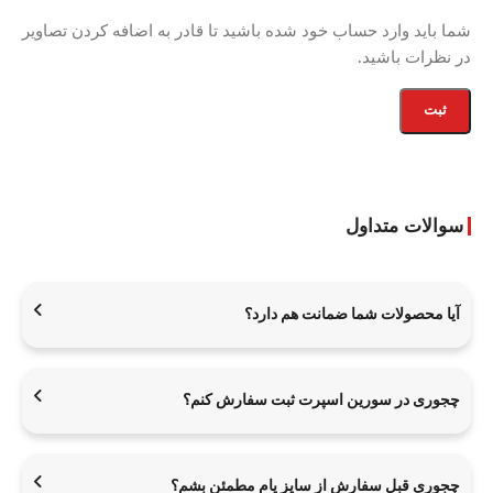
شما باید وارد حساب خود شده باشید تا قادر به اضافه کردن تصاویر
در نظرات باشید.
سوالات متداول
آیا محصولات شما ضمانت هم دارد؟
چجوری در سورین اسپرت ثبت سفارش کنم؟
چجوری قبل سفارش از سایز پام مطمئن بشم؟