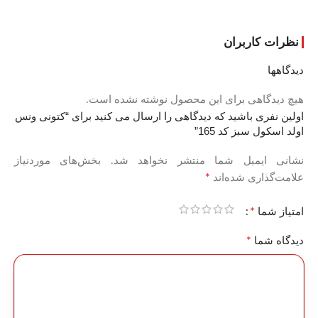
نظرات کاربران
دیدگاهها
هیچ دیدگاهی برای این محصول نوشته نشده است.
اولین نفری باشید که دیدگاهی را ارسال می کنید برای “کتونی ونس
اولد اسکول سبز کد 165”
نشانی ایمیل شما منتشر نخواهد شد.
بخش‌های موردنیاز
*
علامت‌گذاری شده‌اند
*
امتیاز شما
*
دیدگاه شما