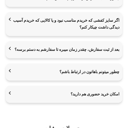
اگر سایز کفشی که خریدم مناسب نبود و یا کالایی که خریدم آسیب
دیدگی داشت چیکار کنم؟
بعد از ثبت سفارش، چقدر زمان میبره تا سفارشم به دستم برسه؟
چطور میتونم باهاتون در ارتباط باشم؟
امکان خرید حضوری هم دارید؟