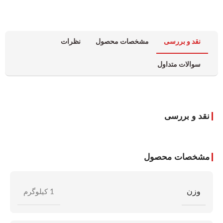
نقد و بررسی
مشخصات محصول
نظرات
سوالات متداول
نقد و بررسی
مشخصات محصول
وزن
1 کیلوگرم