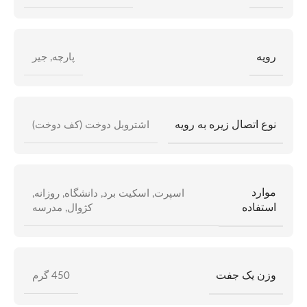
رویه
پارچه
,
جیر
نوع اتصال زیره به رویه
اشتروبل دوخت (کف دوخت)
موارد
اسپرت
,
اسکیت برد
,
دانشگاه
,
روزانه
,
استفاده
کژوال
,
مدرسه
وزن یک جفت
450 گرم