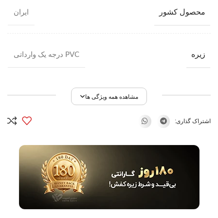
محصول کشور
ایران
زیره
PVC درجه یک وارداتی
مشاهده همه ویژگی ها
اشتراک گذاری: