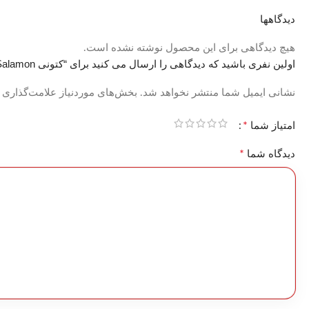
دیدگاهها
هیچ دیدگاهی برای این محصول نوشته نشده است.
اولین نفری باشید که دیدگاهی را ارسال می کنید برای “کتونی Salamon سفید مشکی بزرگپا کد 6457”
نشانی ایمیل شما منتشر نخواهد شد.
بخش‌های موردنیاز علامت‌گذاری 
*
امتیاز شما
*
دیدگاه شما