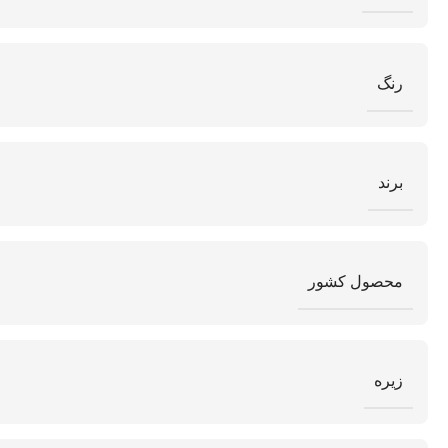
رنگ
برند
محصول کشور
زیره