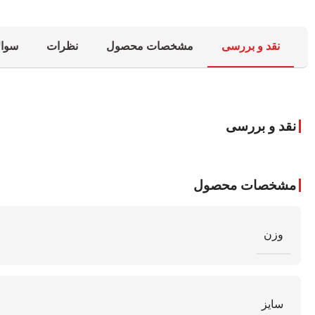
نقد و بررسی
مشخصات محصول
نظرات
سوال
نقد و بررسی
مشخصات محصول
وزن
سایز