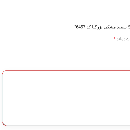
*
شده‌اند