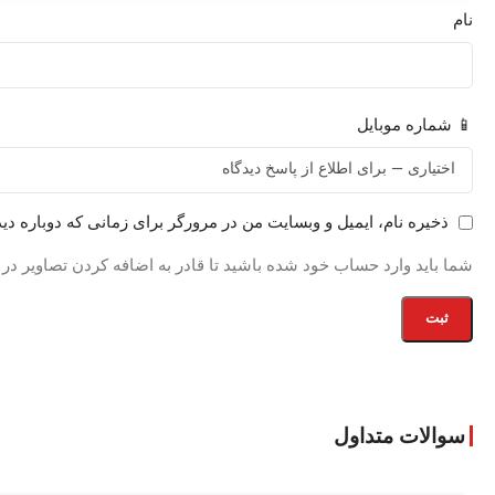
نام
📱 شماره موبایل
ذخیره نام، ایمیل و وبسایت من در مرورگر برای زمانی که دوباره دی
شما باید وارد حساب خود شده باشید تا قادر به اضافه کردن تصاویر در
سوالات متداول