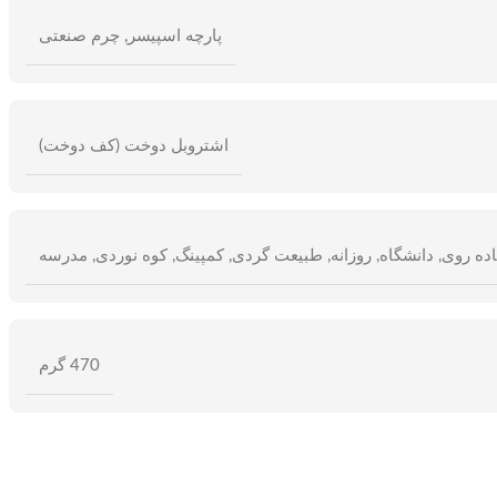
پارچه اسپیسر
,
چرم صنعتی
اشتروبل دوخت (کف دوخت)
اده روی
,
دانشگاه
,
روزانه
,
طبیعت گردی
,
کمپینگ
,
کوه نوردی
,
مدرسه
470 گرم