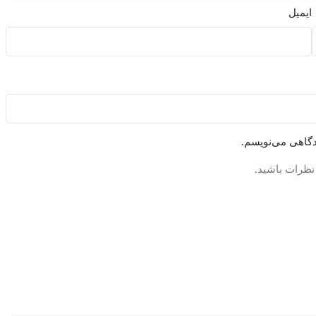
ایمیل
دگاهی می‌نویسم.
 نظرات باشید.