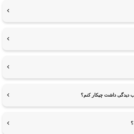
یب دیدگی داشت چیکار کنم؟
؟