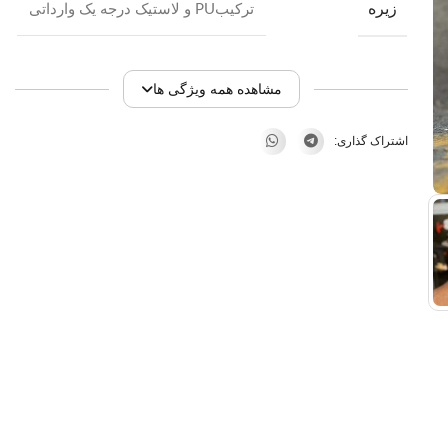
زیره
ترکیبPU و لاستیک درجه یک وارداتی
مشاهده همه ویژگی ها
اشتراک گذاری: