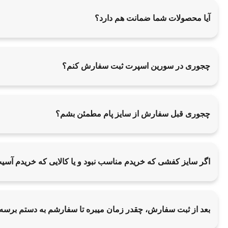
آیا محصولات شما ضمانت هم دارد؟
چجوری در سورین اسپرت ثبت سفارش کنم؟
چجوری قبل سفارش از سایز پام مطمئن بشم؟
اگر سایز کفشی که خریدم مناسب نبود و یا کالایی که خریدم آس
بعد از ثبت سفارش، چقدر زمان میبره تا سفارشم به دستم برسه