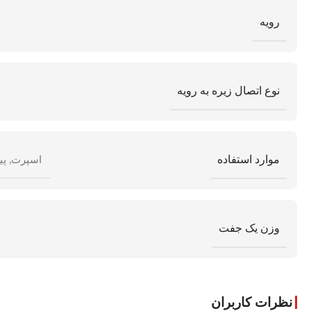
رویه
نوع اتصال زیره به رویه
موارد استفاده
اسپرت
,
پی
وزن یک جفت
نظرات کاربران