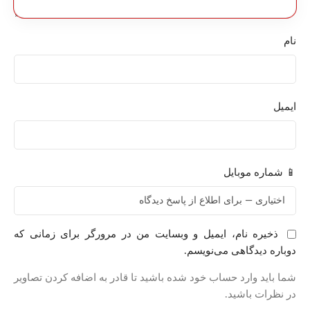
نام
ایمیل
📱 شماره موبایل
ذخیره نام، ایمیل و وبسایت من در مرورگر برای زمانی که
دوباره دیدگاهی می‌نویسم.
شما باید وارد حساب خود شده باشید تا قادر به اضافه کردن تصاویر
در نظرات باشید.