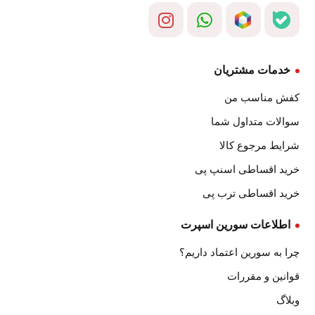
خدمات مشتریان
کفش مناسب من
سوالات متداول شما
شرایط مرجوع کالا
خرید اقساطی اسنپ پی
خرید اقساطی ترب پی
اطلاعات سورین اسپرت
چرا به سورین اعتماد داریم؟
قوانین و مقررات
وبلاگ