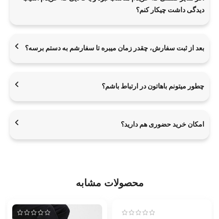
دیدگی داشت چیکار کنم؟
بعد از ثبت سفارش، چقدر زمان میبره تا سفارشم به دستم برسه؟
چطور میتونم باهاتون در ارتباط باشم؟
امکان خرید حضوری هم دارید؟
محصولات مشابه