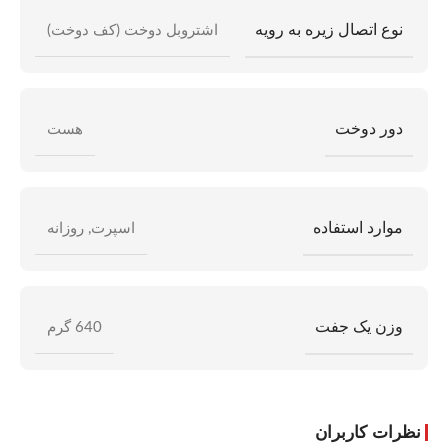
نوع اتصال زیره به رویه
اشتروبل دوخت (کف دوخت)
دور دوخت
هست
موارد استفاده
اسپرت
,
روزانه
وزن یک جفت
640 گرم
نظرات کاربران