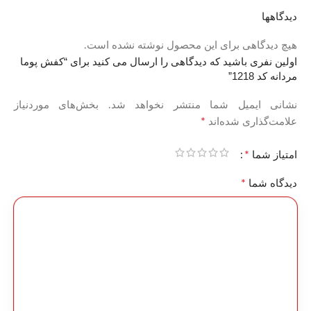
دیدگاهها
هیچ دیدگاهی برای این محصول نوشته نشده است.
اولین نفری باشید که دیدگاهی را ارسال می کنید برای “کفش پوما
مردانه کد 1218”
نشانی ایمیل شما منتشر نخواهد شد.
بخش‌های موردنیاز
*
علامت‌گذاری شده‌اند
*
امتیاز شما
*
دیدگاه شما