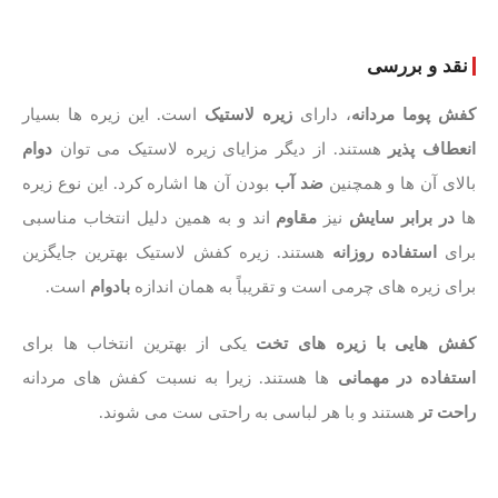
نقد و بررسی
کفش پوما مردانه
، دارای
زیره لاستیک
است. این زیره ها بسیار
انعطاف پذیر
هستند. از دیگر مزایای زیره لاستیک می توان
دوام
بالای آن ها و همچنین
ضد آب
بودن آن ها اشاره کرد. این نوع زیره
ها
در برابر سایش
نیز
مقاوم
اند و به همین دلیل انتخاب مناسبی
برای
استفاده روزانه
هستند. زیره کفش لاستیک بهترین جایگزین
برای زیره های چرمی است و تقریباً به همان اندازه
بادوام
است.
کفش هایی با زیره های تخت
یکی از بهترین انتخاب ها برای
استفاده در مهمانی
ها هستند. زیرا به نسبت کفش های مردانه
راحت تر
هستند و با هر لباسی به راحتی ست می شوند.