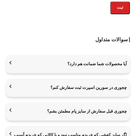
سوالات متداول
آیا محصولات شما ضمانت هم دارد؟
چجوری در سورین اسپرت ثبت سفارش کنم؟
چجوری قبل سفارش از سایز پام مطمئن بشم؟
اگر سایز کفشی که خریدم مناسب نبود و یا کالایی که خریدم آسیب