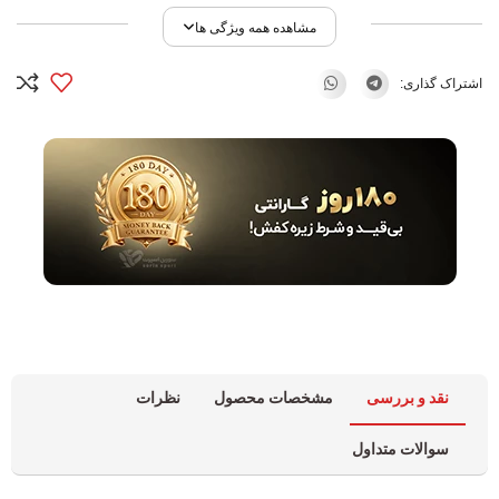
مشاهده همه ویژگی ها
اشتراک گذاری:
نقد و بررسی
مشخصات محصول
نظرات
سوالات متداول