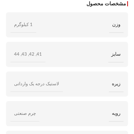
مشخصات محصول
وزن
1 کیلوگرم
سایز
44
,
43
,
42
,
41
زیره
لاستیک درجه یک وارداتی
رویه
چرم صنعتی