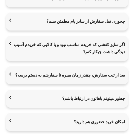
چجوری قبل سفارش از سایز پام مطمئن بشم؟
اگر سایز کفشی که خریدم مناسب نبود و یا کالایی که خریدم آسیب
دیدگی داشت چیکار کنم؟
بعد از ثبت سفارش، چقدر زمان میبره تا سفارشم به دستم برسه؟
چطور میتونم باهاتون در ارتباط باشم؟
امکان خرید حضوری هم دارید؟