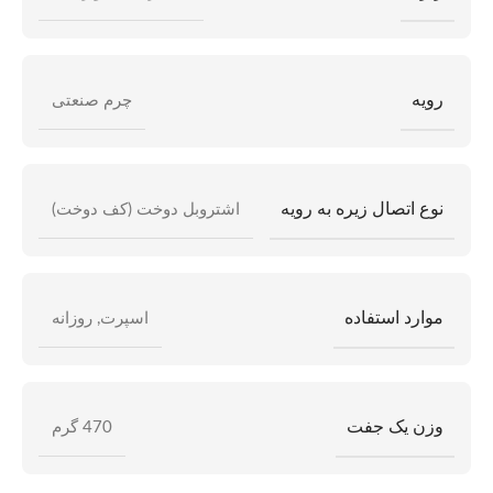
رویه
چرم صنعتی
نوع اتصال زیره به رویه
اشتروبل دوخت (کف دوخت)
موارد استفاده
اسپرت
,
روزانه
وزن یک جفت
470 گرم