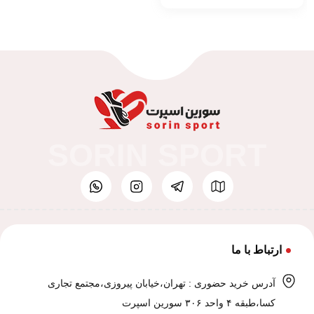
SORIN SPORT
ارتباط با ما
آدرس خرید حضوری : تهران،خیابان پیروزی،مجتمع تجاری
کسا،طبقه ۴ واحد ۳۰۶ سورین اسپرت