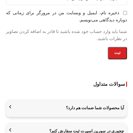
ذخیره نام، ایمیل و وبسایت من در مرورگر برای زمانی که
دوباره دیدگاهی می‌نویسم.
شما باید وارد حساب خود شده باشید تا قادر به اضافه کردن تصاویر
در نظرات باشید.
سوالات متداول
آیا محصولات شما ضمانت هم دارد؟
چجوری در سورین اسپرت ثبت سفارش کنم؟