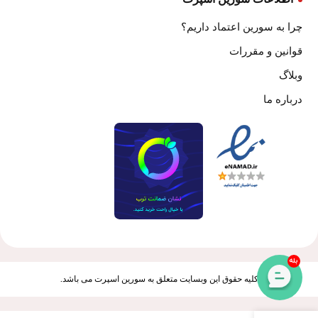
چرا به سورین اعتماد داریم؟
قوانین و مقررات
وبلاگ
درباره ما
بله
کلیه حقوق این وبسایت متعلق به سورین اسپرت می باشد.