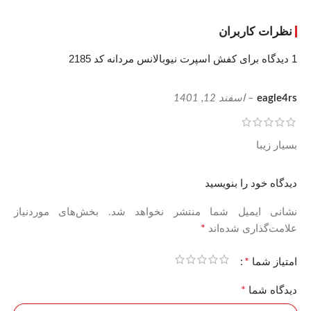
نظرات کاربران
1 دیدگاه برای
کفش اسپرت نیوبالانس مردانه کد 2185
eagle4rs
–
اسفند 12, 1401
بسیار زیبا
دیدگاه خود را بنویسید
نشانی ایمیل شما منتشر نخواهد شد.
بخش‌های موردنیاز
*
علامت‌گذاری شده‌اند
*
امتیاز شما
*
دیدگاه شما