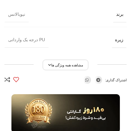
برند
نیوبالانس
زیره
PU درجه یک وارداتی
مشاهده همه ویژگی ها
اشتراک گذاری: