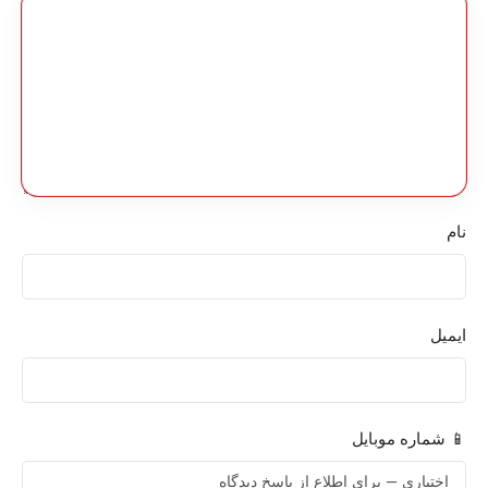
نام
ایمیل
📱 شماره موبایل