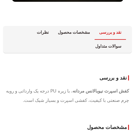
نقد و بررسی
مشخصات محصول
نظرات
سوالات متداول
نقد و بررسی
کفش اسپرت نیوبالانس مردانه
، با زیره PU درجه یک وارداتی و رویه
چرم صنعتی با کیفیت، کفشی اسپرت و بسیار شیک است.
مشخصات محصول