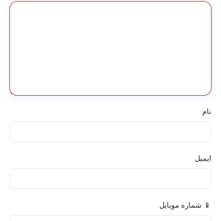
نام
ایمیل
📱 شماره موبایل