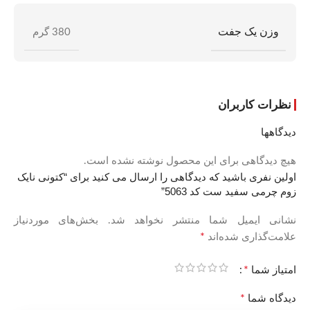
وزن یک جفت
380 گرم
نظرات کاربران
دیدگاهها
هیچ دیدگاهی برای این محصول نوشته نشده است.
اولین نفری باشید که دیدگاهی را ارسال می کنید برای “کتونی نایک
زوم چرمی سفید ست کد 5063”
نشانی ایمیل شما منتشر نخواهد شد.
بخش‌های موردنیاز
*
علامت‌گذاری شده‌اند
*
امتیاز شما
*
دیدگاه شما