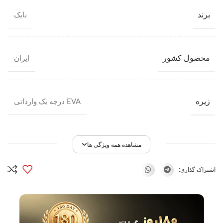
برند
نایک
محصول کشور
ایران
زیره
EVA درجه یک وارداتی
مشاهده همه ویژگی ها
اشتراک گذاری: