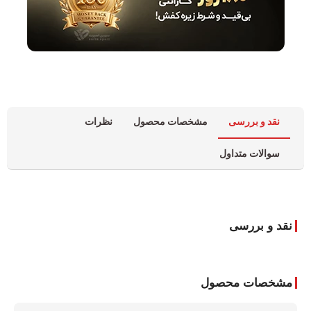
نقد و بررسی
مشخصات محصول
نظرات
سوالات متداول
نقد و بررسی
مشخصات محصول