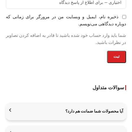
ذخیره نام، ایمیل و وبسایت من در مرورگر برای زمانی که
دوباره دیدگاهی می‌نویسم.
شما باید وارد حساب خود شده باشید تا قادر به اضافه کردن تصاویر
در نظرات باشید.
سوالات متداول
آیا محصولات شما ضمانت هم دارد؟