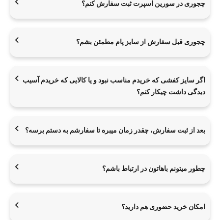
چجوری در سورین اسپرت ثبت سفارش کنم؟
چجوری قبل سفارش از سایز پام مطمئن بشم؟
اگر سایز کفشی که خریدم مناسب نبود و یا کالایی که خریدم آسیب
دیدگی داشت چیکار کنم؟
بعد از ثبت سفارش، چقدر زمان میبره تا سفارشم به دستم برسه؟
چطور میتونم باهاتون در ارتباط باشم؟
امکان خرید حضوری هم دارید؟