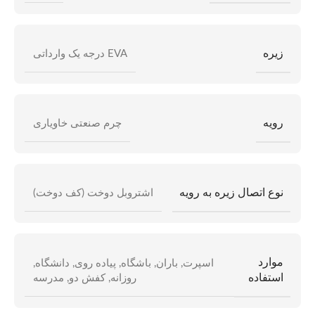
زیره
EVA درجه یک وارداتی
رویه
چرم صنعتی خاویاری
نوع اتصال زیره به رویه
اشتروبل دوخت (کف دوخت)
موارد
اسپرت
,
باران
,
باشگاه
,
پیاده روی
,
دانشگاه
,
استفاده
روزانه
,
کفش دو
,
مدرسه