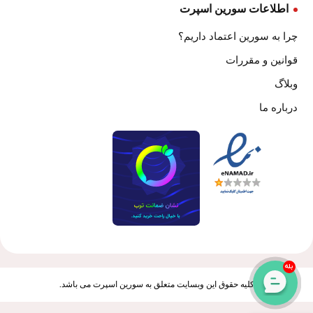
اطلاعات سورین اسپرت
چرا به سورین اعتماد داریم؟
قوانین و مقررات
وبلاگ
درباره ما
بله
کلیه حقوق این وبسایت متعلق به سورین اسپرت می باشد.