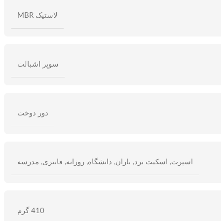
لاستیک MBR
سوپر اشبالت
دور دوخت
اسپرت
,
اسکیت برد
,
باران
,
دانشگاه
,
روزانه
,
فانتزی
,
مدرسه
410 گرم