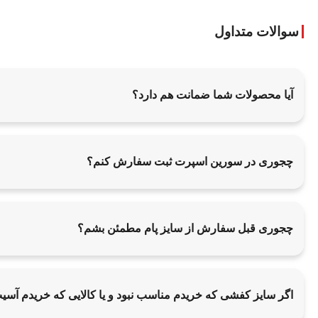
سوالات متداول
آیا محصولات شما ضمانت هم دارد؟
چجوری در سورین اسپرت ثبت سفارش کنم؟
چجوری قبل سفارش از سایز پام مطمئن بشم؟
اگر سایز کفشی که خریدم مناسب نبود و یا کالایی که خریدم آس