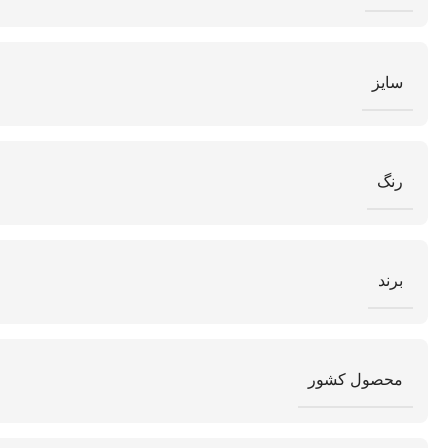
سایز
رنگ
برند
محصول کشور