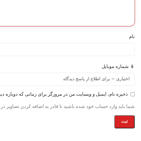
نام
📱 شماره موبایل
ذخیره نام، ایمیل و وبسایت من در مرورگر برای زمانی که دوباره دی
شما باید وارد حساب خود شده باشید تا قادر به اضافه کردن تصاویر در