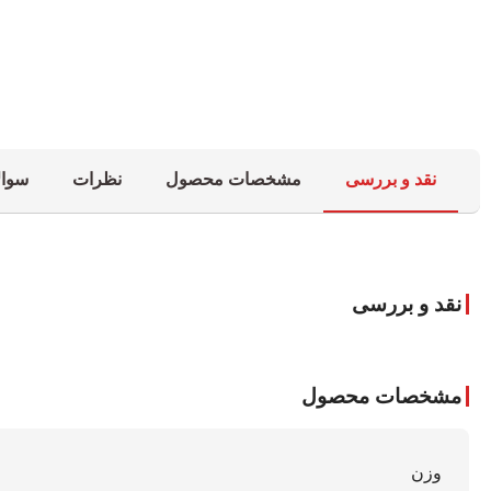
نقد و بررسی
مشخصات محصول
نظرات
سوال
نقد و بررسی
مشخصات محصول
وزن