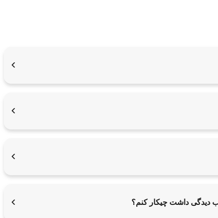
یب دیدگی داشت چیکار کنم؟