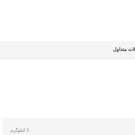
ات متداول
1 کیلوگرم