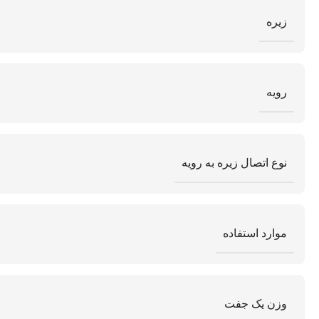
زیره
رویه
نوع اتصال زیره به رویه
موارد استفاده
وزن یک جفت