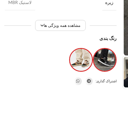
زیره
لاستیک MBR
مشاهده همه ویژگی ها
رنگ بندی
اشتراک گذاری: