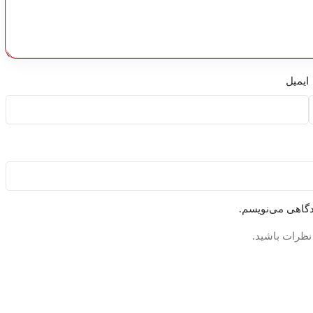
ایمیل
دگاهی می‌نویسم.
 نظرات باشید.