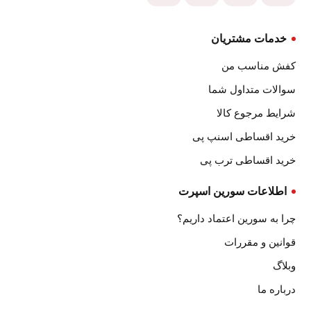
خدمات مشتریان
کفش مناسب من
سوالات متداول شما
شرایط مرجوع کالا
خرید اقساطی اسنپ پی
خرید اقساطی ترب پی
اطلاعات سورین اسپرت
چرا به سورین اعتماد داریم؟
قوانین و مقررات
وبلاگ
درباره ما