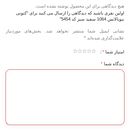
هیچ دیدگاهی برای این محصول نوشته نشده است.
اولین نفری باشید که دیدگاهی را ارسال می کنید برای “کتونی
نیوبالانس 1064 سفید سبز کد 5454”
نشانی ایمیل شما منتشر نخواهد شد.
بخش‌های موردنیاز
*
علامت‌گذاری شده‌اند
*
امتیاز شما
*
دیدگاه شما