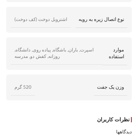
نوع اتصال زیره به رویه
اشتروبل دوخت (کف دوخت)
موارد
اسپرت
,
باران
,
باشگاه
,
پیاده روی
,
دانشگاه
,
استفاده
روزانه
,
کفش دو
,
مدرسه
وزن یک جفت
520 گرم
نظرات کاربران
دیدگاهها