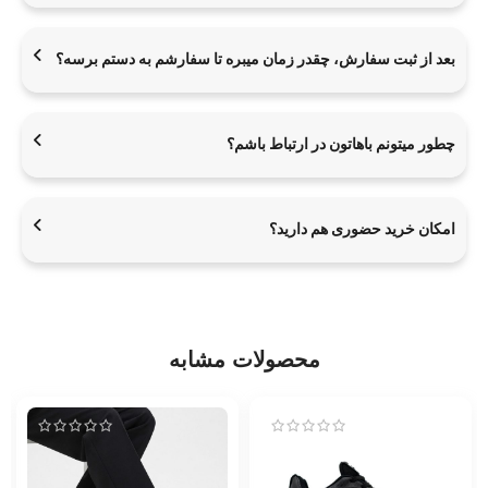
بعد از ثبت سفارش، چقدر زمان میبره تا سفارشم به دستم برسه؟
چطور میتونم باهاتون در ارتباط باشم؟
امکان خرید حضوری هم دارید؟
محصولات مشابه