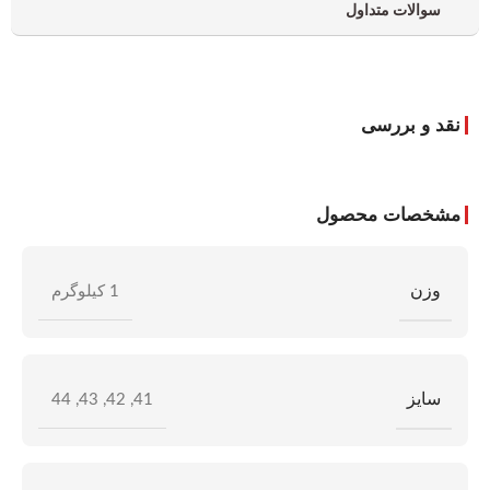
سوالات متداول
نقد و بررسی
مشخصات محصول
وزن
1 کیلوگرم
سایز
44
,
43
,
42
,
41