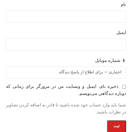
نام
ایمیل
📱 شماره موبایل
ذخیره نام، ایمیل و وبسایت من در مرورگر برای زمانی که
دوباره دیدگاهی می‌نویسم.
شما باید وارد حساب خود شده باشید تا قادر به اضافه کردن تصاویر
در نظرات باشید.