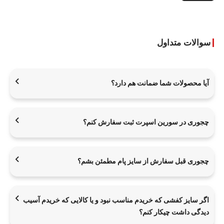
سوالات متداول
آیا محصولات شما ضمانت هم دارد؟
چجوری در سورین اسپرت ثبت سفارش کنم؟
چجوری قبل سفارش از سایز پام مطمئن بشم؟
اگر سایز کفشی که خریدم مناسب نبود و یا کالایی که خریدم آسیب
دیدگی داشت چیکار کنم؟