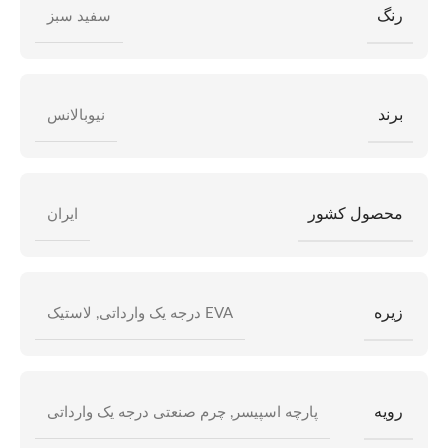
رنگ
سفید سبز
برند
نیوبالانس
محصول کشور
ایران
زیره
EVA درجه یک وارداتی
,
لاستیک
رویه
پارچه اسپیسر
,
چرم صنعتی درجه یک وارداتی