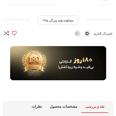
مشاهده همه ویژگی ها
اشتراک گذاری:
نقد و بررسی
مشخصات محصول
نظرات