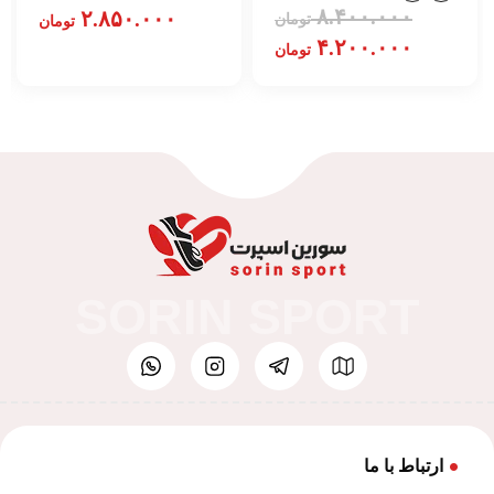
۸.۴۰۰.۰۰۰
۲.۸۵۰.۰۰۰
تومان
تومان
۴.۲۰۰.۰۰۰
تومان
SORIN SPORT
ارتباط با ما