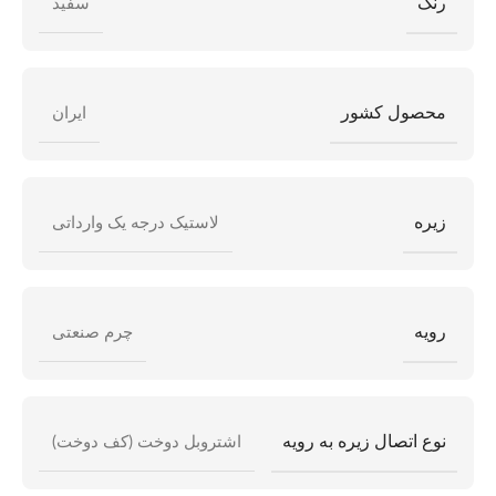
رنگ
سفید
محصول کشور
ایران
زیره
لاستیک درجه یک وارداتی
رویه
چرم صنعتی
نوع اتصال زیره به رویه
اشتروبل دوخت (کف دوخت)