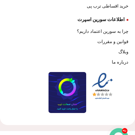
خرید اقساطی ترب پی
اطلاعات سورین اسپرت
چرا به سورین اعتماد داریم؟
قوانین و مقررات
وبلاگ
درباره ما
بله