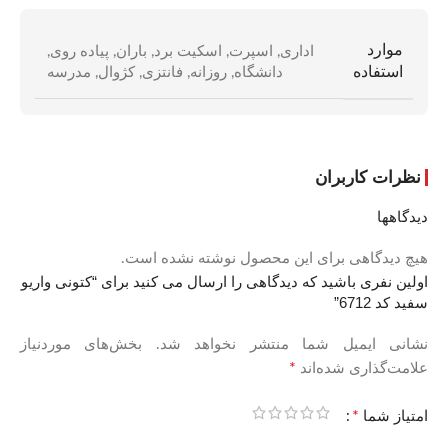
موارد
اداری
,
اسپرت
,
اسکیت برد
,
باران
,
پیاده روی
,
استفاده
دانشگاه
,
روزانه
,
فانتزی
,
کژوال
,
مدرسه
نظرات کاربران
دیدگاهها
هیچ دیدگاهی برای این محصول نوشته نشده است.
اولین نفری باشید که دیدگاهی را ارسال می کنید برای “کتونی واریو
سفید کد 6712”
نشانی ایمیل شما منتشر نخواهد شد.
بخش‌های موردنیاز
*
علامت‌گذاری شده‌اند
*
امتیاز شما