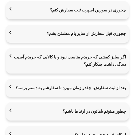
چجوری در سورین اسپرت ثبت سفارش کنم؟
چجوری قبل سفارش از سایز پام مطمئن بشم؟
اگر سایز کفشی که خریدم مناسب نبود و یا کالایی که خریدم آسیب
دیدگی داشت چیکار کنم؟
بعد از ثبت سفارش، چقدر زمان میبره تا سفارشم به دستم برسه؟
چطور میتونم باهاتون در ارتباط باشم؟