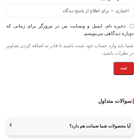
ذخیره نام، ایمیل و وبسایت من در مرورگر برای زمانی که
دوباره دیدگاهی می‌نویسم.
شما باید وارد حساب خود شده باشید تا قادر به اضافه کردن تصاویر
در نظرات باشید.
سوالات متداول
آیا محصولات شما ضمانت هم دارد؟