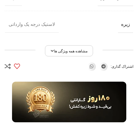
زیره
لاستیک درجه یک وارداتی
مشاهده همه ویژگی ها
اشتراک گذاری: