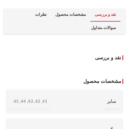
نقد و بررسی
مشخصات محصول
نظرات
سوالات متداول
نقد و بررسی
مشخصات محصول
سایز
45
,
44
,
43
,
42
,
41