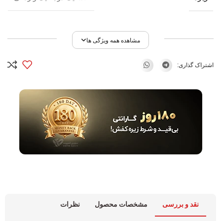
مشاهده همه ویژگی ها
اشتراک گذاری:
نقد و بررسی
مشخصات محصول
نظرات