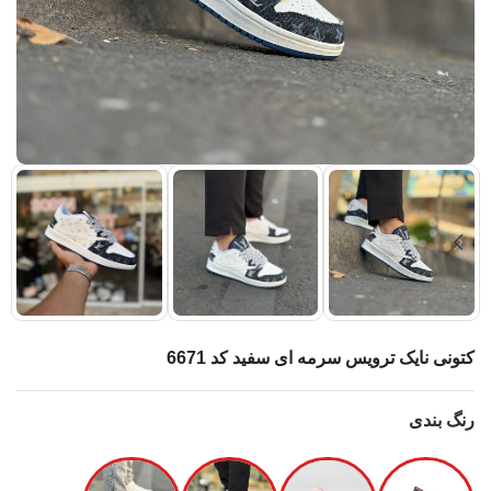
کتونی نایک ترویس سرمه ای سفید کد 6671
رنگ بندی