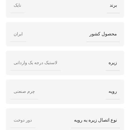
برند
نایک
محصول کشور
ایران
زیره
لاستیک درجه یک وارداتی
رویه
چرم صنعتی
نوع اتصال زیره به رویه
دور دوخت