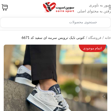
عبور به ناوبری
رفتن به محتوای اصلی
خانه
/
فروشگاه
/
کتونی نایک ترویس سرمه ای سفید کد 6671
اتمام موجودی