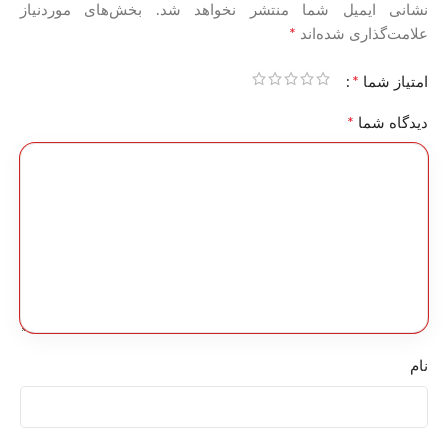
نشانی ایمیل شما منتشر نخواهد شد.
بخش‌های موردنیاز
*
علامت‌گذاری شده‌اند
*
امتیاز شما
*
دیدگاه شما
نام