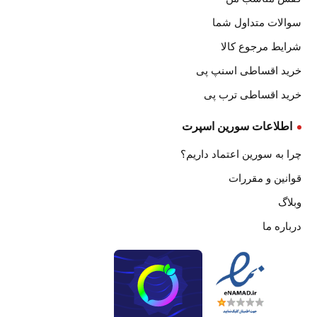
سوالات متداول شما
شرایط مرجوع کالا
خرید اقساطی اسنپ پی
خرید اقساطی ترب پی
اطلاعات سورین اسپرت
چرا به سورین اعتماد داریم؟
قوانین و مقررات
وبلاگ
درباره ما