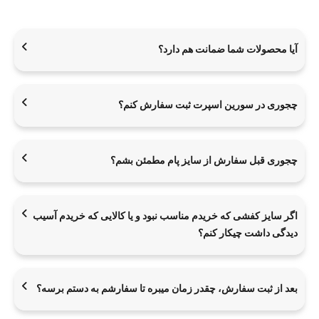
آیا محصولات شما ضمانت هم دارد؟
چجوری در سورین اسپرت ثبت سفارش کنم؟
چجوری قبل سفارش از سایز پام مطمئن بشم؟
اگر سایز کفشی که خریدم مناسب نبود و یا کالایی که خریدم آسیب
دیدگی داشت چیکار کنم؟
بعد از ثبت سفارش، چقدر زمان میبره تا سفارشم به دستم برسه؟