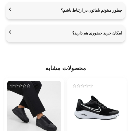
چطور میتونم باهاتون در ارتباط باشم؟
امکان خرید حضوری هم دارید؟
محصولات مشابه