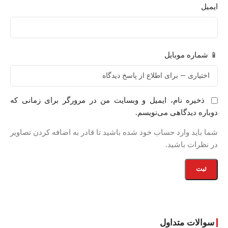
ایمیل
📱 شماره موبایل
ذخیره نام، ایمیل و وبسایت من در مرورگر برای زمانی که
دوباره دیدگاهی می‌نویسم.
شما باید وارد حساب خود شده باشید تا قادر به اضافه کردن تصاویر
در نظرات باشید.
سوالات متداول