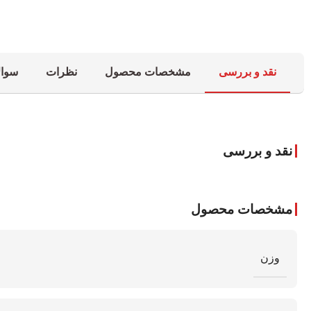
نقد و بررسی
مشخصات محصول
نظرات
سوال
نقد و بررسی
مشخصات محصول
وزن