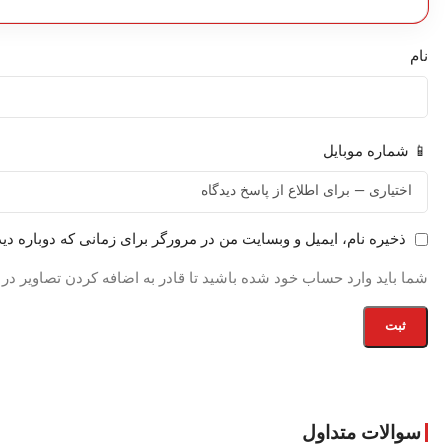
نام
📱 شماره موبایل
ذخیره نام، ایمیل و وبسایت من در مرورگر برای زمانی که دوباره دی
شما باید وارد حساب خود شده باشید تا قادر به اضافه کردن تصاویر در
سوالات متداول