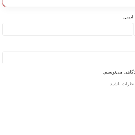
ایمیل
دگاهی می‌نویسم.
 نظرات باشید.