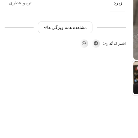
زیره
ترمو عطری
مشاهده همه ویژگی ها
اشتراک گذاری: