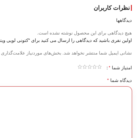
نظرات کاربران
دیدگاهها
هیچ دیدگاهی برای این محصول نوشته نشده است.
اولین نفری باشید که دیدگاهی را ارسال می کنید برای “کتونی لویی ویتون س
نشانی ایمیل شما منتشر نخواهد شد.
بخش‌های موردنیاز علامت‌گذاری 
*
امتیاز شما
*
دیدگاه شما