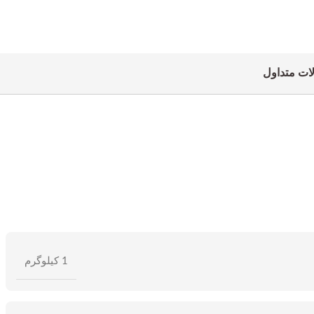
ات متداول
1 کیلوگرم