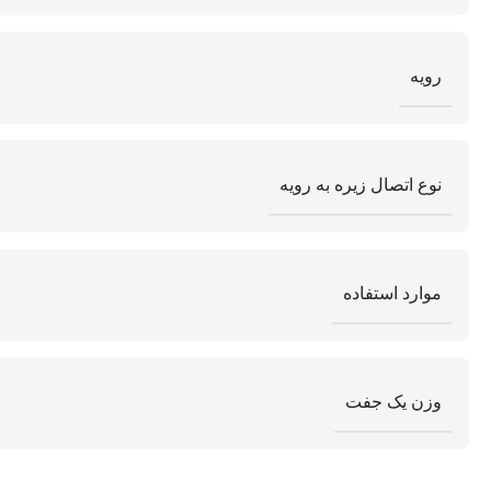
رویه
نوع اتصال زیره به رویه
موارد استفاده
وزن یک جفت