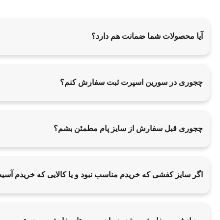
آیا محصولات شما ضمانت هم دارد؟
چجوری در سورین اسپرت ثبت سفارش کنم؟
چجوری قبل سفارش از سایز پام مطمئن بشم؟
اگر سایز کفشی که خریدم مناسب نبود و یا کالایی که خریدم آس