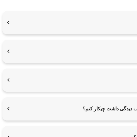
یب دیدگی داشت چیکار کنم؟