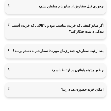
چجوری قبل سفارش از سایز پام مطمئن بشم؟
اگر سایز کفشی که خریدم مناسب نبود و یا کالایی که خریدم آسیب
دیدگی داشت چیکار کنم؟
بعد از ثبت سفارش، چقدر زمان میبره تا سفارشم به دستم برسه؟
چطور میتونم باهاتون در ارتباط باشم؟
امکان خرید حضوری هم دارید؟