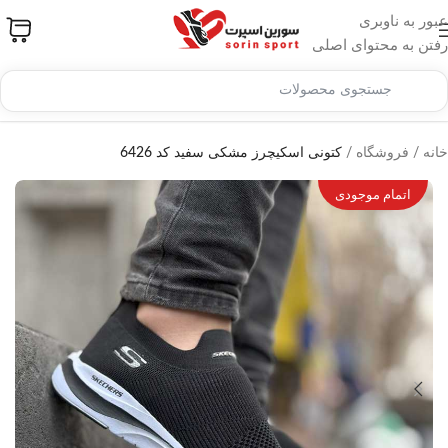
عبور به ناوبری
رفتن به محتوای اصلی
خانه
/
فروشگاه
/
کتونی اسکیچرز مشکی سفید کد 6426
اتمام موجودی