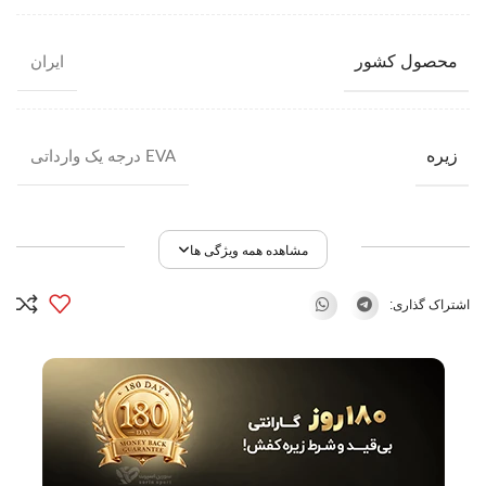
محصول کشور
ایران
زیره
EVA درجه یک وارداتی
مشاهده همه ویژگی ها
اشتراک گذاری: