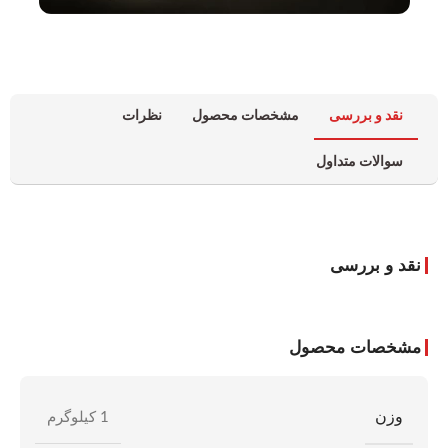
نقد و بررسی
مشخصات محصول
نظرات
سوالات متداول
نقد و بررسی
مشخصات محصول
وزن
1 کیلوگرم