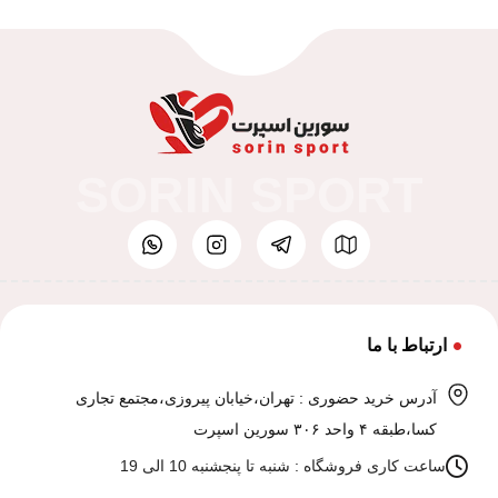
SORIN SPORT
ارتباط با ما
آدرس خرید حضوری : تهران،خیابان پیروزی،مجتمع تجاری
کسا،طبقه ۴ واحد ۳۰۶ سورین اسپرت
ساعت کاری فروشگاه : شنبه تا پنجشنبه 10 الی 19