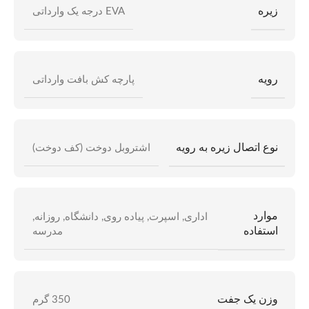
زیره
EVA درجه یک وارداتی
رویه
پارچه کش بافت وارداتی
نوع اتصال زیره به رویه
اشتروبل دوخت (کف دوخت)
موارد
اداری
,
اسپرت
,
پیاده روی
,
دانشگاه
,
روزانه
,
استفاده
مدرسه
وزن یک جفت
350 گرم