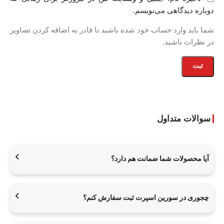
دوباره دیدگاهی می‌نویسم.
شما باید وارد حساب خود شده باشید تا قادر به اضافه کردن تصاویر
در نظرات باشید.
سوالات متداول
آیا محصولات شما ضمانت هم دارد؟
چجوری در سورین اسپرت ثبت سفارش کنم؟