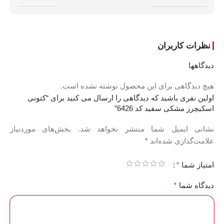
نظرات کاربران
دیدگاهها
هیچ دیدگاهی برای این محصول نوشته نشده است.
اولین نفری باشید که دیدگاهی را ارسال می کنید برای “کتونی
اسکیچرز مشکی سفید کد 6426”
نشانی ایمیل شما منتشر نخواهد شد.
بخش‌های موردنیاز
*
علامت‌گذاری شده‌اند
*
امتیاز شما
*
دیدگاه شما