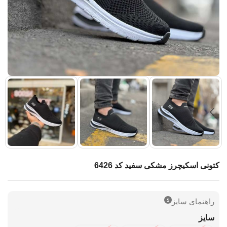
کتونی اسکیچرز مشکی سفید کد 6426
راهنمای سایز
سایز