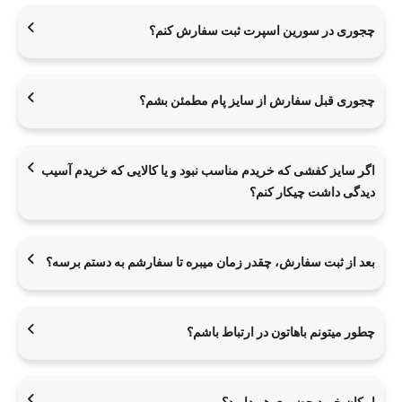
چجوری در سورین اسپرت ثبت سفارش کنم؟
چجوری قبل سفارش از سایز پام مطمئن بشم؟
اگر سایز کفشی که خریدم مناسب نبود و یا کالایی که خریدم آسیب
دیدگی داشت چیکار کنم؟
بعد از ثبت سفارش، چقدر زمان میبره تا سفارشم به دستم برسه؟
چطور میتونم باهاتون در ارتباط باشم؟