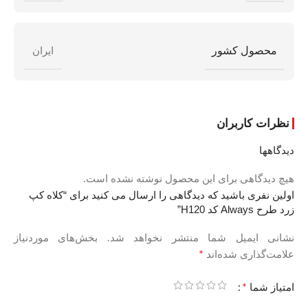
محصول کشور
ایران
نظرات کاربران
دیدگاهها
هیچ دیدگاهی برای این محصول نوشته نشده است.
اولین نفری باشید که دیدگاهی را ارسال می کنید برای “کلاه کپ
زرد طرح Always کد H120”
نشانی ایمیل شما منتشر نخواهد شد.
بخش‌های موردنیاز
*
علامت‌گذاری شده‌اند
*
امتیاز شما