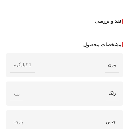
نقد و بررسی
مشخصات محصول
وزن
1 کیلوگرم
رنگ
زرد
جنس
پارچه