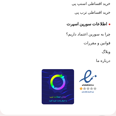
خرید اقساطی اسنپ پی
خرید اقساطی ترب پی
اطلاعات سورین اسپرت
چرا به سورین اعتماد داریم؟
قوانین و مقررات
وبلاگ
درباره ما