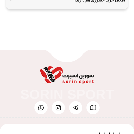
امکان خرید حضوری هم دارید؟
SORIN SPORT