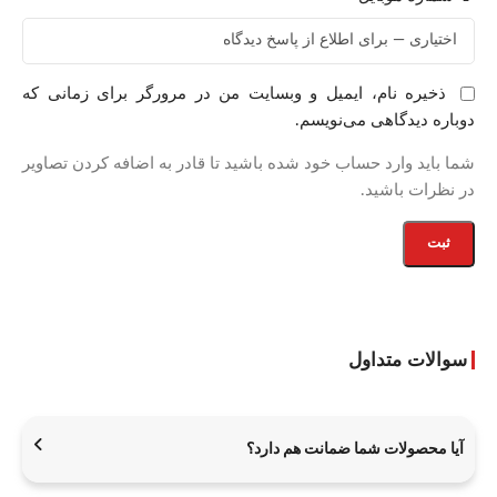
ذخیره نام، ایمیل و وبسایت من در مرورگر برای زمانی که
دوباره دیدگاهی می‌نویسم.
شما باید وارد حساب خود شده باشید تا قادر به اضافه کردن تصاویر
در نظرات باشید.
سوالات متداول
آیا محصولات شما ضمانت هم دارد؟