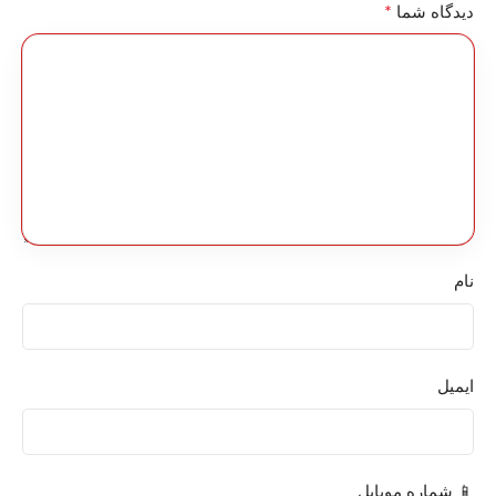
*
دیدگاه شما
نام
ایمیل
📱 شماره موبایل