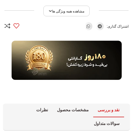
مشاهده همه ویژگی ها
اشتراک گذاری:
نقد و بررسی
مشخصات محصول
نظرات
سوالات متداول