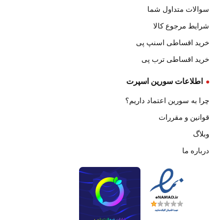
سوالات متداول شما
شرایط مرجوع کالا
خرید اقساطی اسنپ پی
خرید اقساطی ترب پی
اطلاعات سورین اسپرت
چرا به سورین اعتماد داریم؟
قوانین و مقررات
وبلاگ
درباره ما