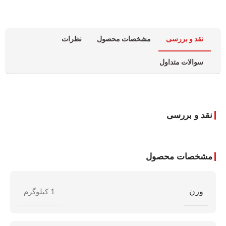
نقد و بررسی
مشخصات محصول
نظرات
سوالات متداول
نقد و بررسی
مشخصات محصول
وزن
1 کیلوگرم