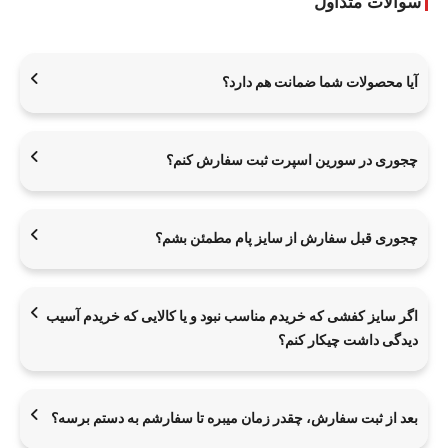
سوالات متداول
آیا محصولات شما ضمانت هم دارد؟
چجوری در سورین اسپرت ثبت سفارش کنم؟
چجوری قبل سفارش از سایز پام مطمئن بشم؟
اگر سایز کفشی که خریدم مناسب نبود و یا کالایی که خریدم آسیب
دیدگی داشت چیکار کنم؟
بعد از ثبت سفارش، چقدر زمان میبره تا سفارشم به دستم برسه؟