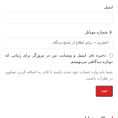
ایمیل
📱 شماره موبایل
ذخیره نام، ایمیل و وبسایت من در مرورگر برای زمانی که
دوباره دیدگاهی می‌نویسم.
شما باید وارد حساب خود شده باشید تا قادر به اضافه کردن تصاویر
در نظرات باشید.