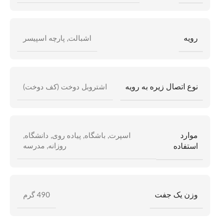
رویه
اشبالت
,
پارچه اسپیسر
نوع اتصال زیره به رویه
اشتروبل دوخت (کف دوخت)
موارد
اسپرت
,
باشگاه
,
پیاده روی
,
دانشگاه
,
استفاده
روزانه
,
مدرسه
وزن یک جفت
490 گرم