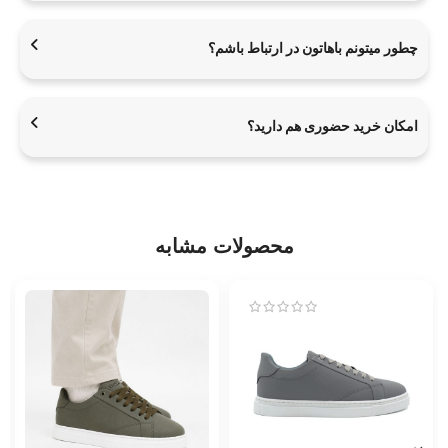
چطور میتونم باهاتون در ارتباط باشم؟
امکان خرید حضوری هم دارید؟
محصولات مشابه