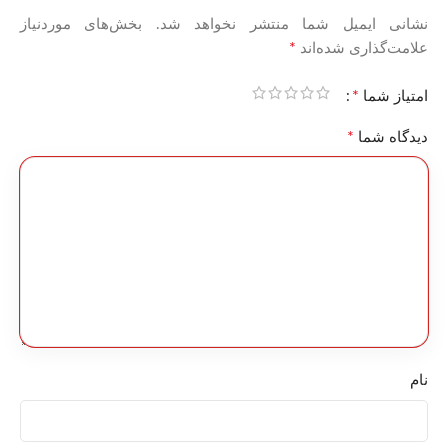
نشانی ایمیل شما منتشر نخواهد شد.
بخش‌های موردنیاز
*
علامت‌گذاری شده‌اند
*
امتیاز شما
*
دیدگاه شما
نام