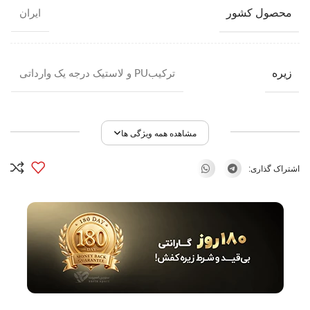
محصول کشور
ایران
زیره
ترکیبPU و لاستیک درجه یک وارداتی
مشاهده همه ویژگی ها
اشتراک گذاری: