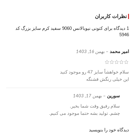
نظرات کاربران
1 دیدگاه برای
کتونی نیوبالانس 9060 سفید کرم سایز بزرگ کد
5946
امیر محمد
–
بهمن 16, 1403
سلام خواهشاً سایز 47 رو موجود کنید
این خیلی رنگش قشنگه
سورین
–
بهمن 17, 1403
سلام رفیق وقت شما بخیر.
چشم. تولید بشه حتما موجود می کنیم.
دیدگاه خود را بنویسید