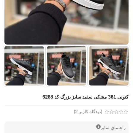
کتونی 361 مشکی سفید سایز بزرگ کد 6288
(دیدگاه کاربر
2
)
راهنمای سایز