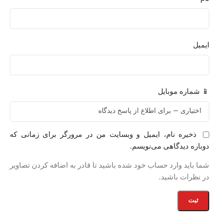
ایمیل
📱 شماره موبایل
ذخیره نام، ایمیل و وبسایت من در مرورگر برای زمانی که
دوباره دیدگاهی می‌نویسم.
شما باید وارد حساب خود شده باشید تا قادر به اضافه کردن تصاویر
در نظرات باشید.