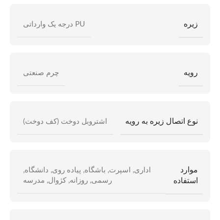
زیره
PU درجه یک وارداتی
رویه
چرم صنعتی
نوع اتصال زیره به رویه
اشتروبل دوخت (کف دوخت)
موارد
اداری
,
اسپرت
,
باشگاه
,
پیاده روی
,
دانشگاه
,
استفاده
رسمی
,
روزانه
,
کژوال
,
مدرسه