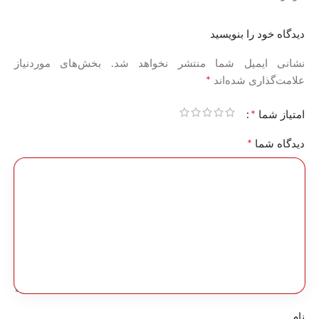
دیدگاه خود را بنویسید
نشانی ایمیل شما منتشر نخواهد شد.
بخش‌های موردنیاز
*
علامت‌گذاری شده‌اند
*
امتیاز شما
*
دیدگاه شما
نام