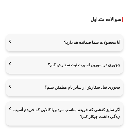
سوالات متداول
آیا محصولات شما ضمانت هم دارد؟
چجوری در سورین اسپرت ثبت سفارش کنم؟
چجوری قبل سفارش از سایز پام مطمئن بشم؟
اگر سایز کفشی که خریدم مناسب نبود و یا کالایی که خریدم آسیب
دیدگی داشت چیکار کنم؟