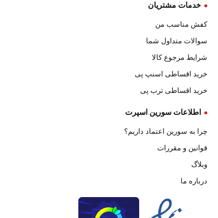
خدمات مشتریان
کفش مناسب من
سوالات متداول شما
شرایط مرجوع کالا
خرید اقساطی اسنپ پی
خرید اقساطی ترب پی
اطلاعات سورین اسپرت
چرا به سورین اعتماد داریم؟
قوانین و مقررات
وبلاگ
درباره ما