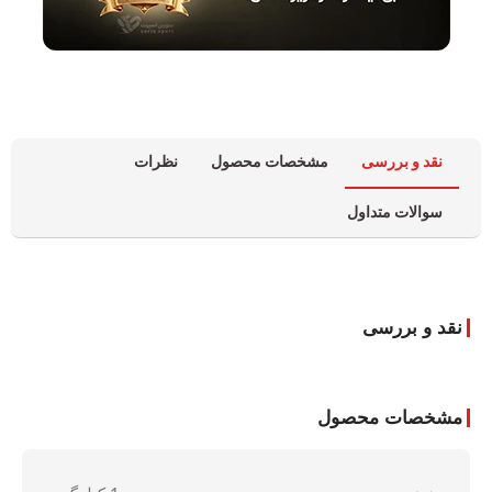
نقد و بررسی
مشخصات محصول
نظرات
سوالات متداول
نقد و بررسی
مشخصات محصول