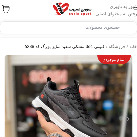
عبور به ناوبری
رفتن به محتوای اصلی
خانه
/
فروشگاه
/
کتونی 361 مشکی سفید سایز بزرگ کد 6288
اتمام موجودی