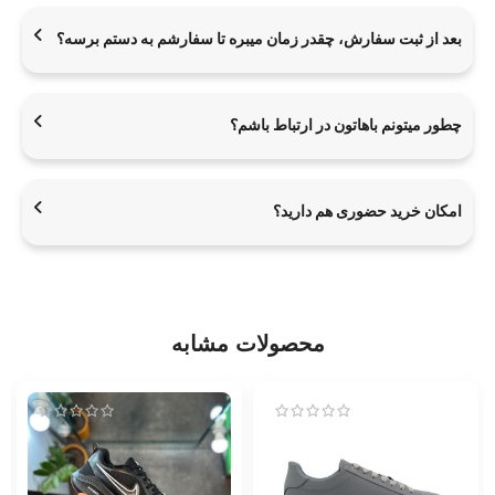
بعد از ثبت سفارش، چقدر زمان میبره تا سفارشم به دستم برسه؟
چطور میتونم باهاتون در ارتباط باشم؟
امکان خرید حضوری هم دارید؟
محصولات مشابه