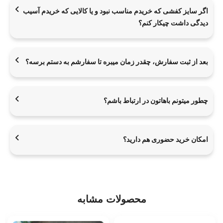
اگر سایز کفشی که خریدم مناسب نبود و یا کالایی که خریدم آسیب
دیدگی داشت چیکار کنم؟
بعد از ثبت سفارش، چقدر زمان میبره تا سفارشم به دستم برسه؟
چطور میتونم باهاتون در ارتباط باشم؟
امکان خرید حضوری هم دارید؟
محصولات مشابه