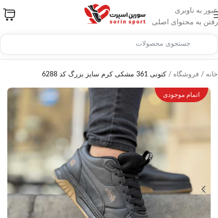
عبور به ناوبری
رفتن به محتوای اصلی
خانه
/
فروشگاه
/
کتونی 361 مشکی کرم سایز بزرگ کد 6288
اتمام موجودی