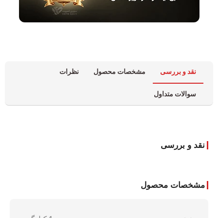
نقد و بررسی
مشخصات محصول
نظرات
سوالات متداول
نقد و بررسی
مشخصات محصول