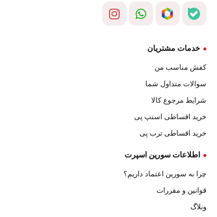
خدمات مشتریان
کفش مناسب من
سوالات متداول شما
شرایط مرجوع کالا
خرید اقساطی اسنپ پی
خرید اقساطی ترب پی
اطلاعات سورین اسپرت
چرا به سورین اعتماد داریم؟
قوانین و مقررات
وبلاگ