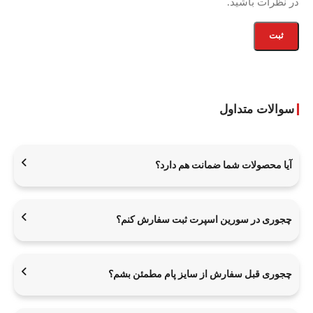
در نظرات باشید.
سوالات متداول
آیا محصولات شما ضمانت هم دارد؟
چجوری در سورین اسپرت ثبت سفارش کنم؟
چجوری قبل سفارش از سایز پام مطمئن بشم؟