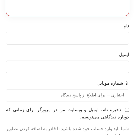
نام
ایمیل
📱 شماره موبایل
ذخیره نام، ایمیل و وبسایت من در مرورگر برای زمانی که
دوباره دیدگاهی می‌نویسم.
شما باید وارد حساب خود شده باشید تا قادر به اضافه کردن تصاویر