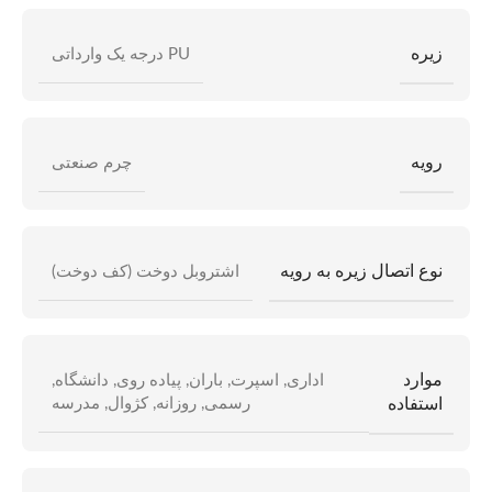
زیره
PU درجه یک وارداتی
رویه
چرم صنعتی
نوع اتصال زیره به رویه
اشتروبل دوخت (کف دوخت)
موارد
اداری
,
اسپرت
,
باران
,
پیاده روی
,
دانشگاه
,
استفاده
رسمی
,
روزانه
,
کژوال
,
مدرسه