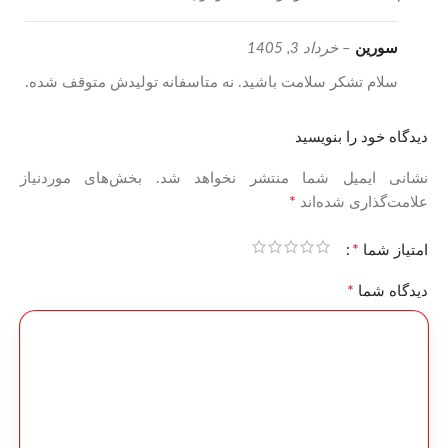
سورین
–
خرداد 3, 1405
سلام تشکر سلامت باشید. نه متاسفانه تولیدش متوقف شده.
دیدگاه خود را بنویسید
نشانی ایمیل شما منتشر نخواهد شد.
بخش‌های موردنیاز
*
علامت‌گذاری شده‌اند
*
امتیاز شما
*
دیدگاه شما