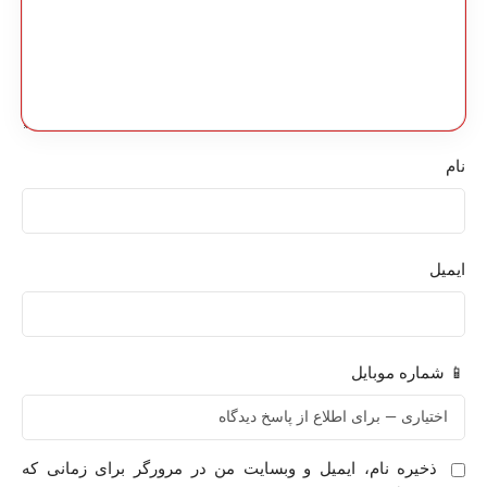
نام
ایمیل
📱 شماره موبایل
ذخیره نام، ایمیل و وبسایت من در مرورگر برای زمانی که