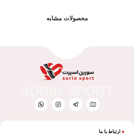
محصولات مشابه
SORIN SPORT
ارتباط با ما