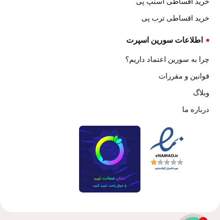
خرید اقساطی اسنپ پی
خرید اقساطی ترب پی
اطلاعات سورین اسپرت
چرا به سورین اعتماد داریم؟
قوانین و مقررات
وبلاگ
درباره ما