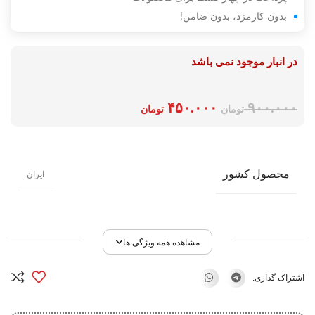
بدون کارمزد، بدون ضامن!
در انبار موجود نمی باشد
۴۵۰.۰۰۰
۹۰۰.۰۰۰
تومان
تومان
محصول کشور
ایران
مشاهده همه ویژگی ها
اشتراک گذاری: