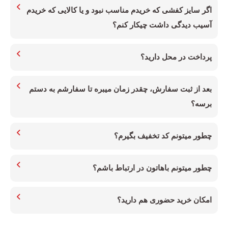
اگر سایز کفشی که خریدم مناسب نبود و یا کالایی که خریدم
آسیب دیدگی داشت چیکار کنم؟
پرداخت در محل دارید؟
بعد از ثبت سفارش، چقدر زمان میبره تا سفارشم به دستم
برسه؟
چطور میتونم کد تخفیف بگیرم؟
چطور میتونم باهاتون در ارتباط باشم؟
امکان خرید حضوری هم دارید؟