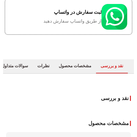
ثبت سفارش در واتساپ
از طریق واتساپ سفارش دهید
نقد و بررسی
مشخصات محصول
نظرات
سوالات متداول
نقد و بررسی
مشخصات محصول