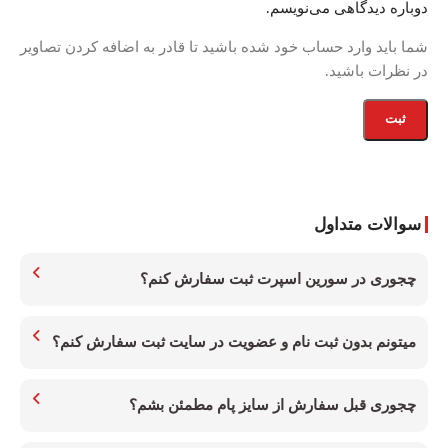
دوباره دیدگاهی می‌نویسم.
شما باید وارد حساب خود شده باشید تا قادر به اضافه کردن تصاویر
در نظرات باشید.
سوالات متداول
چجوری در سورین اسپرت ثبت سفارش کنم؟
میتونم بدون ثبت نام و عضویت در سایت ثبت سفارش کنم؟
چجوری قبل سفارش از سایز پام مطمئن بشم؟