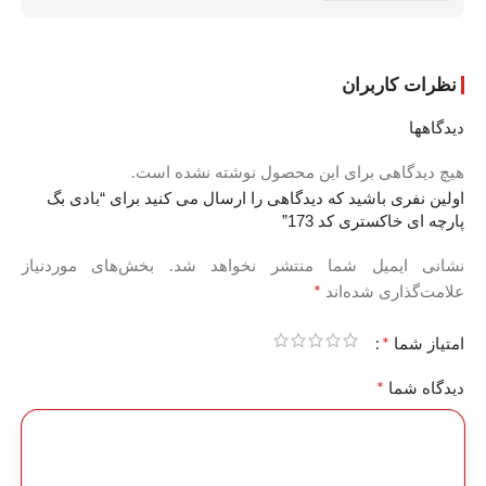
نظرات کاربران
دیدگاهها
هیچ دیدگاهی برای این محصول نوشته نشده است.
اولین نفری باشید که دیدگاهی را ارسال می کنید برای “بادی بگ
پارچه ای خاکستری کد 173”
نشانی ایمیل شما منتشر نخواهد شد.
بخش‌های موردنیاز
*
علامت‌گذاری شده‌اند
*
امتیاز شما
*
دیدگاه شما