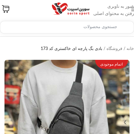
عبور به ناوبری
رفتن به محتوای اصلی
خانه
/
فروشگاه
/
بادی بگ پارچه ای خاکستری کد 173
اتمام موجودی