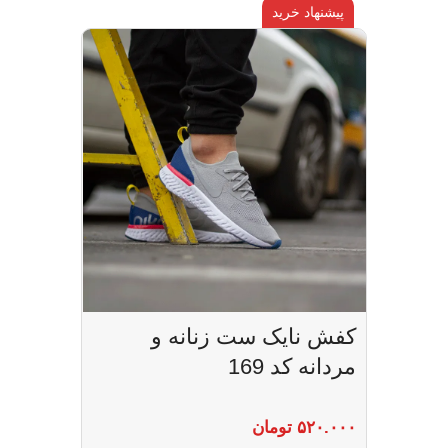
پیشنهاد خرید
کفش نایک ست زنانه و
مردانه کد 169
۵۲۰.۰۰۰
تومان