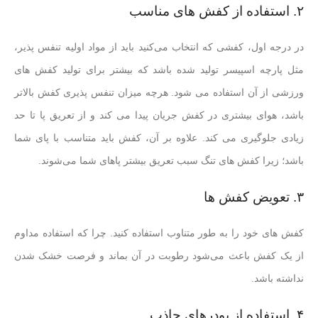
۲. استفاده از کفش های مناسب
در درجه اول، کفشی که انتخاب می‌کنید باید از مواد اولیه تنفس پذیر،
مثل پارچه اسپیسر تولید شده باشد که بیشتر برای تولید کفش های
ورزشی از آن استفاده می شود. هرچه میزان تنفس پذیری کفش بالاتر
باشد، هوای بیشتری در کفش جریان پیدا می کند و از تعریق پا تا حد
زیادی جلوگیری می کند. علاوه بر آن، کفش باید متناسب با پای شما
باشد؛ زیرا کفش های تنگ سبب تعریق بیشتر پاهای شما می‌شوند.
۳. تعویض کفش ها
کفش های خود را به طور متناوب استفاده کنید. چرا که استفاده مداوم
از یک کفش باعث می‌شود رطوبت در آن بماند و فرصت خشک شدن
نداشته باشد.
۴. استفاده از پودرهای جاذب