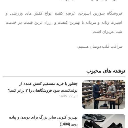
فروشگاه سورین اسپرت، عرضه کننده انواع کفش های ورزشی و
اسپرت زنانه و مردانه با بهترین کیفیت و ارزان ترین قیمت در خدمت
شما عزیزان است.
مراقب قلب دومتان هستیم.
نوشته های محبوب
چطور با خرید مستقیم کفش عمده از
تولیدکننده، سود فروشگاهتان را ۲ برابر کنید؟
تیر 29, 1405
بهترین کتونی سایز بزرگ برای دویدن و پیاده
روی (1404)