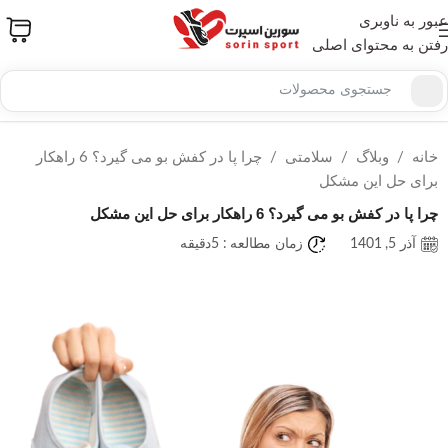
عبور به ناوبری
رفتن به محتوای اصلی
خانه
/
وبلاگ
/
سلامتی
/
چرا پا در کفش بو می گیرد؟ 6 راهکار
برای حل این مشکل
چرا پا در کفش بو می گیرد؟ 6 راهکار برای حل این مشکل
آذر 5, 1401
زمان مطالعه : 5دقیقه