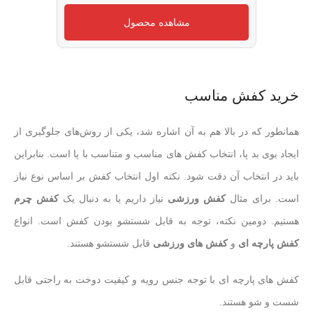
مشاهده محصول
خرید کفش مناسب
همانطور که در بالا هم به آن اشاره شد، یکی از روش‌های جلوگیری از
ایجاد بوی بد پا، انتخاب کفش های مناسب و متناسب با پا است. بنابراین
باید در انتخاب آن دقت شود. نکته اول انتخاب کفش بر اساس نوع نیاز
است. برای مثال
کفش ورزشی
نیاز داریم یا به دنبال یک
کفش چرم
هستیم. دومین نکته، توجه به قابل شستشو بودن کفش است. انواع
کفش پارچه ای
و
کفش های ورزشی
قابل شستشو هستند.
کفش های پارچه ای با توجه جنس رویه و کیفیت دوخت به راحتی قابل
شست و شو هستند.