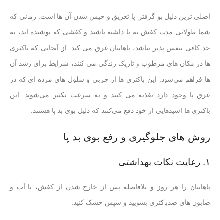
اصلی ترین دلیل بو گرفتن پا تعریق و خیس شدن آن ها است. زمانی که
شما طولانی مدت کفش به پا داشته باشید و کفشی که پوشیده اید، به
حد کافی تنفس پذیر نباشد، پاهایتان عرق می کند. از آنجایی که باکتری
ها در مکان های مرطوب و تاریک زندگی می کنند، شرایط برای رشد آن
ها فراهم می‌شود. این باکتری ها از چربی و سلول های مرده ای که در
عرق پا وجود دارد تغذیه می کنند و به سرعت تکثیر می‌شوند. این
باکتری ها اسیدهایی از خود دفع می‌کنند که دلیل بوی بد پا هستند.
روش های جلوگیری و رفع بوی بد پا
۱. رعایت نکات بهداشتی
پاهایتان را هر روز و بلافاصله پس از خارج شدن از کفش، با آب و
صابون های ضدباکتری بشویید و سپس خشک کنید.