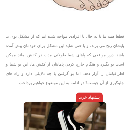
قطعا همه ما تا به حال با افرادی مواجه شده ایم که از مشکل بوی بد
پایشان رنج می برند، و یا حتی شاید این مشکل برای خودمان پیش آمده
باشد. درر مواقعی که پاهای شما طولانی مدت در کفش بماند ممکن
است بو بگیرد و هنگام خارج کردن پاهایتان از کفش ها، این بو شما و
اطرافیانتان را آزار دهد. اما بو گرفتن پا چه دلایلی دارد و راه های
جلوگیری از آن چیست؟ در ادامه به این موضوع خواهیم پرداخت.
پیشنهاد خرید