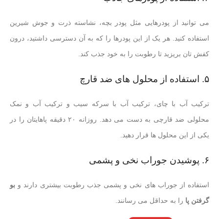
می توانید از پودرهایی مثل پودر بچه، نشاسته ذرت و جوش شیرین
استفاده کنید. هر یک از این پودرها را که به آن دسترسی داشتید، درون
کفش تان بریزید تا رطوبت را به خود جذب کند.
۵. استفاده از محلول های ضد قارچ
ترکیب آب با چای، ترکیب آب با سرکه سیب و ترکیب آب و نمک
محلولی ضد قارچی به دست می دهد. روزانه ۲۰ دقیقه پاهایتان را در
یکی از این محلول ها قرار دهید.
۶. پوشیدن جوراب نخی و پشمی
استفاده از جوراب های نخی و پشمی جذب رطوبت بیشتری دارند و
بو
گرفتن پا
را به حداقل می رسانند.