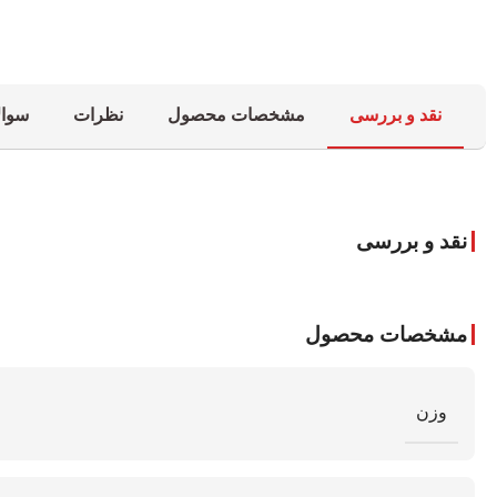
نقد و بررسی
مشخصات محصول
نظرات
سوال
نقد و بررسی
مشخصات محصول
وزن