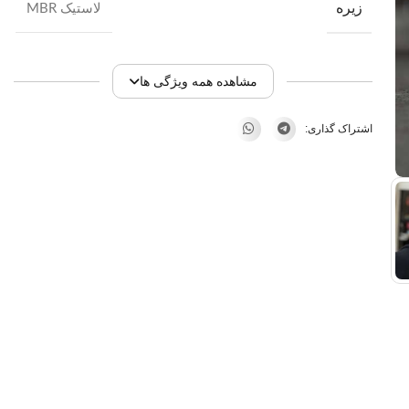
زیره
لاستیک MBR
مشاهده همه ویژگی ها
اشتراک گذاری: