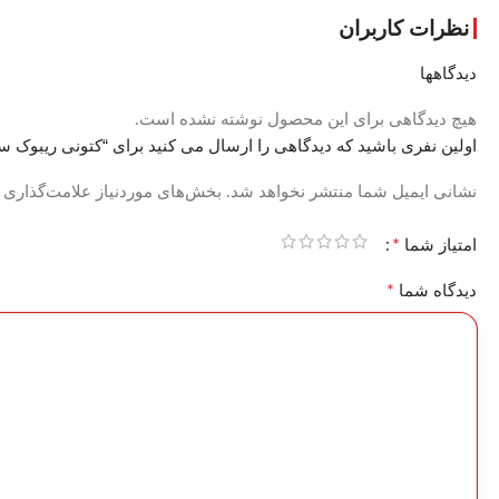
نظرات کاربران
دیدگاهها
هیچ دیدگاهی برای این محصول نوشته نشده است.
اولین نفری باشید که دیدگاهی را ارسال می کنید برای “کتونی ریبوک سفید ک
نشانی ایمیل شما منتشر نخواهد شد.
بخش‌های موردنیاز علامت‌گذاری 
*
امتیاز شما
*
دیدگاه شما