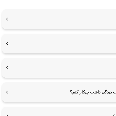
یب دیدگی داشت چیکار کنم؟