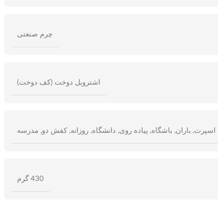
چرم صنعتی
اشتروبل دوخت (کف دوخت)
اسپرت
,
باران
,
باشگاه
,
پیاده روی
,
دانشگاه
,
روزانه
,
کفش دو
,
مدرسه
430 گرم