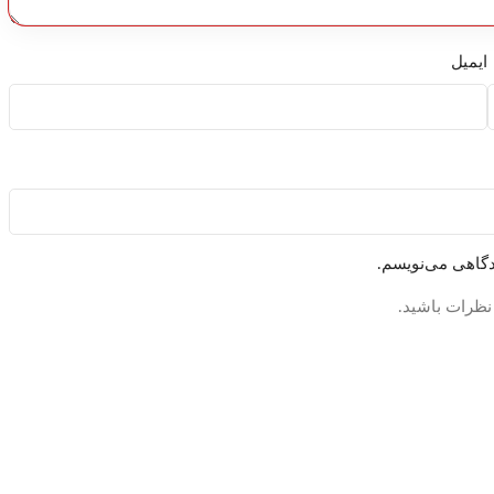
ایمیل
دگاهی می‌نویسم.
 نظرات باشید.