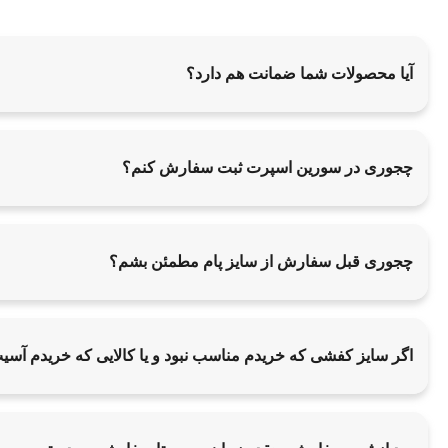
آیا محصولات شما ضمانت هم دارد؟
چجوری در سورین اسپرت ثبت سفارش کنم؟
چجوری قبل سفارش از سایز پام مطمئن بشم؟
اگر سایز کفشی که خریدم مناسب نبود و یا کالایی که خریدم آس