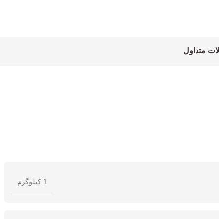
ات متداول
1 کیلوگرم