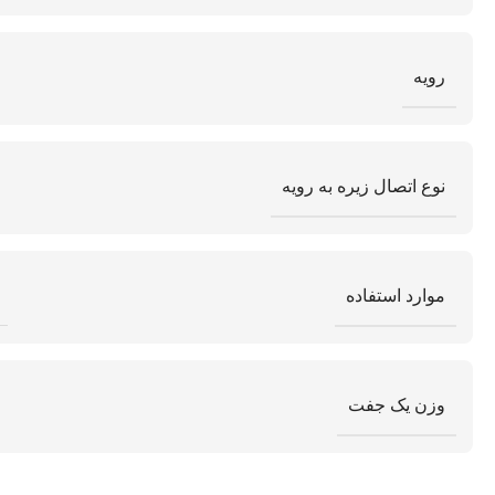
رویه
نوع اتصال زیره به رویه
موارد استفاده
وزن یک جفت