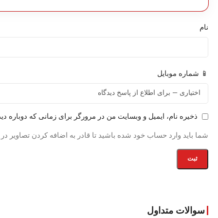
نام
📱 شماره موبایل
ذخیره نام، ایمیل و وبسایت من در مرورگر برای زمانی که دوباره دی
شما باید وارد حساب خود شده باشید تا قادر به اضافه کردن تصاویر در
سوالات متداول